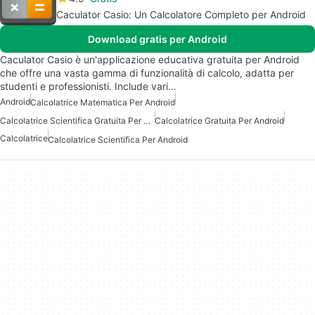
Caculator Casio: Un Calcolatore Completo per Android
Download gratis per Android
Caculator Casio è un'applicazione educativa gratuita per Android
che offre una vasta gamma di funzionalità di calcolo, adatta per
studenti e professionisti. Include vari…
Android
Calcolatrice Matematica Per Android
Calcolatrice Scientifica Gratuita Per Android
Calcolatrice Gratuita Per Android
Calcolatrice
Calcolatrice Scientifica Per Android