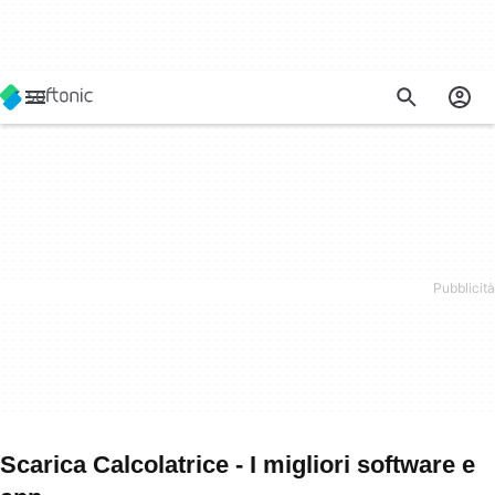
Scarica Calcolatrice - I migliori software e