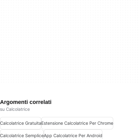
Argomenti correlati
su Calcolatrice
Calcolatrice Gratuita
Estensione Calcolatrice Per Chrome
Calcolatrice Semplice
App Calcolatrice Per Android