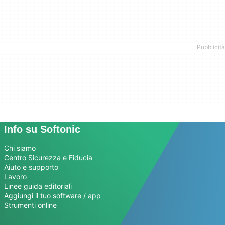
Info su Softonic
Chi siamo
Centro Sicurezza e Fiducia
Aiuto e supporto
Lavoro
Linee guida editoriali
Aggiungi il tuo software / app
Strumenti online