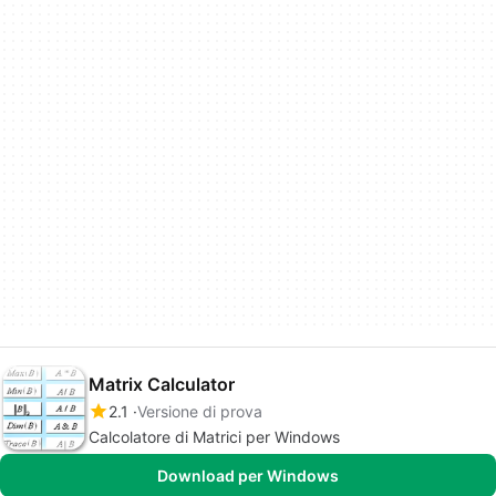
Matrix Calculator
2.1
Versione di prova
Calcolatore di Matrici per Windows
Download per Windows