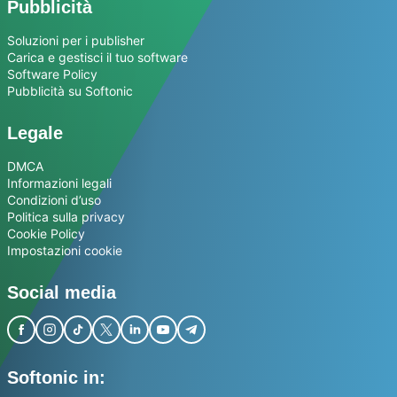
Pubblicità
Soluzioni per i publisher
Carica e gestisci il tuo software
Software Policy
Pubblicità su Softonic
Legale
DMCA
Informazioni legali
Condizioni d’uso
Politica sulla privacy
Cookie Policy
Impostazioni cookie
Social media
Softonic in: