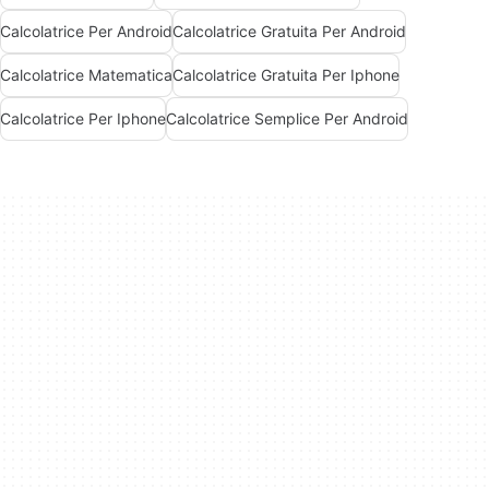
Calcolatrice Per Android
Calcolatrice Gratuita Per Android
Calcolatrice Matematica
Calcolatrice Gratuita Per Iphone
Calcolatrice Per Iphone
Calcolatrice Semplice Per Android