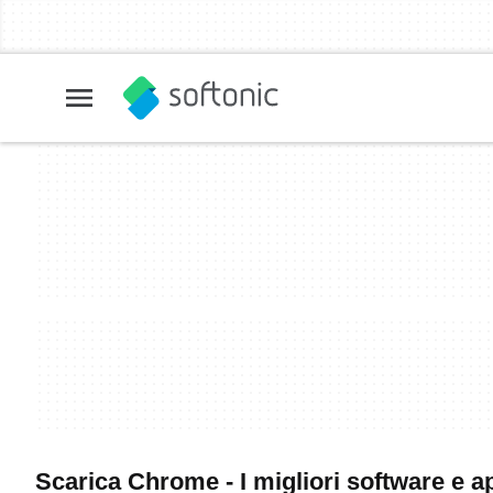
Scarica Chrome - I migliori software e a