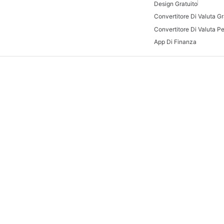
Design Gratuito
Convertitore Di Valuta Gr
Convertitore Di Valuta P
App Di Finanza