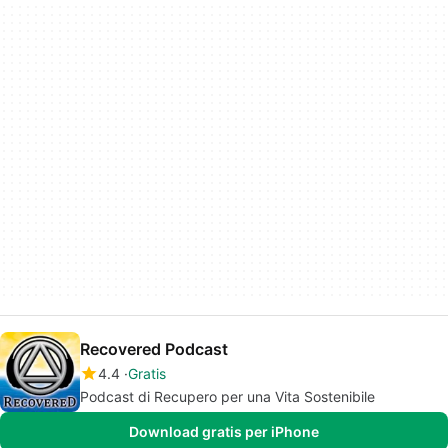
Recovered Podcast
4.4
Gratis
Podcast di Recupero per una Vita Sostenibile
Download gratis per iPhone