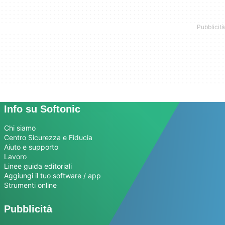
Info su Softonic
Chi siamo
Centro Sicurezza e Fiducia
Aiuto e supporto
Lavoro
Linee guida editoriali
Aggiungi il tuo software / app
Strumenti online
Pubblicità