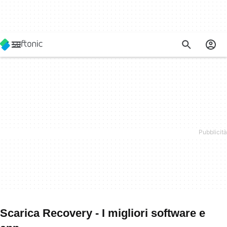
Scarica Recovery - I migliori software e