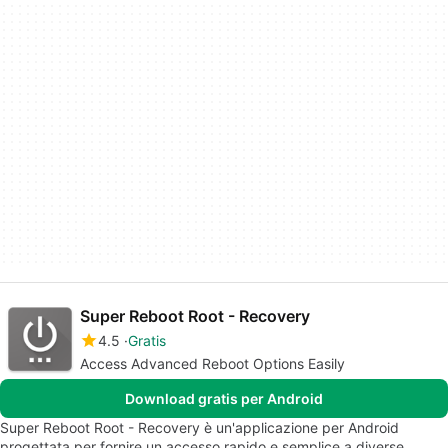
Super Reboot Root - Recovery
4.5
Gratis
Access Advanced Reboot Options Easily
Download gratis per Android
Super Reboot Root - Recovery è un'applicazione per Android
progettata per fornire un accesso rapido e semplice a diverse