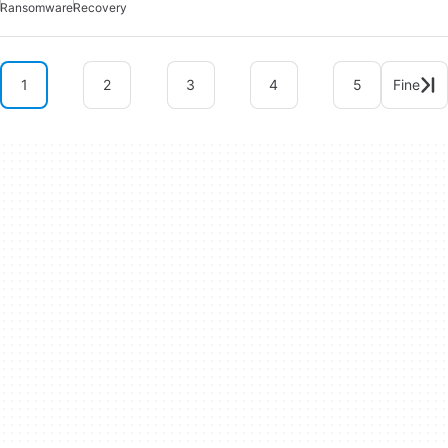
Ransomware
Recovery
1
2
3
4
5
Fine