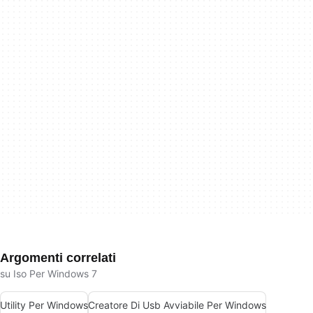
Argomenti correlati
su Iso Per Windows 7
Utility Per Windows
Creatore Di Usb Avviabile Per Windows