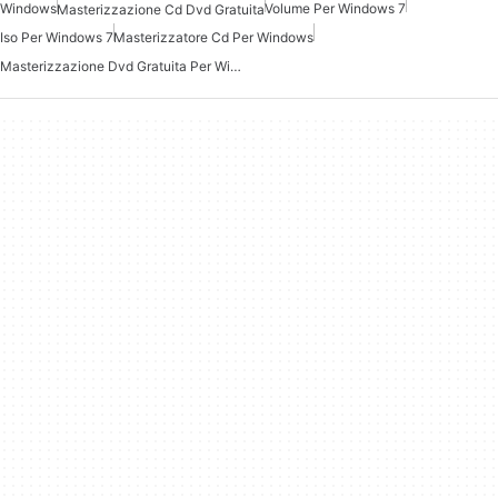
Windows
Volume Per Windows 7
Masterizzazione Cd Dvd Gratuita
Iso Per Windows 7
Masterizzatore Cd Per Windows
Masterizzazione Dvd Gratuita Per Windows