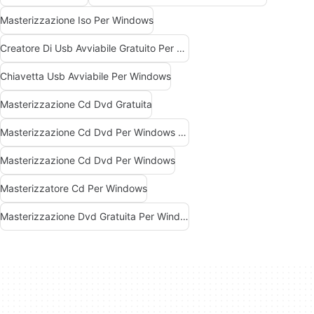
Masterizzazione Iso Per Windows
Creatore Di Usb Avviabile Gratuito Per Windows
Chiavetta Usb Avviabile Per Windows
Masterizzazione Cd Dvd Gratuita
Masterizzazione Cd Dvd Per Windows Gratis
Masterizzazione Cd Dvd Per Windows
Masterizzatore Cd Per Windows
Masterizzazione Dvd Gratuita Per Windows