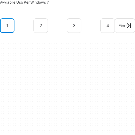
Avviabile Usb Per Windows 7
1
2
3
4
Fine