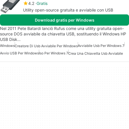
4.2
Gratis
Utility open-source gratuita e avviabile con USB
Download gratis per Windows
Nel 2011 Pete Batardi lanciò Rufus come una utility gratuita open-
source DOS avviabile da chiavetta USB, sostituendo il Windows HP
USB Disk…
Windows
Avviabile Usb Per Windows 7
Creatore Di Usb Avviabile Per Windows
Avvio USB Per Windows
Iso Per Windows 7
Crea Una Chiavetta Usb Avviabile