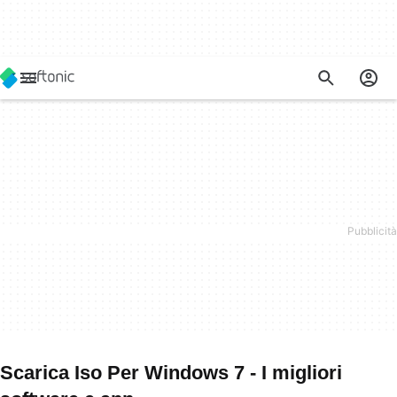
Scarica Iso Per Windows 7 - I migliori