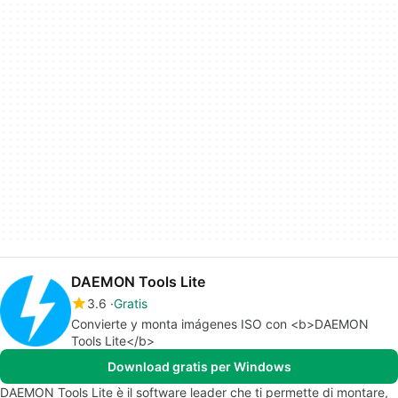
DAEMON Tools Lite
3.6
Gratis
Convierte y monta imágenes ISO con <b>DAEMON
Tools Lite</b>
Download gratis per Windows
DAEMON Tools Lite è il software leader che ti permette di montare,