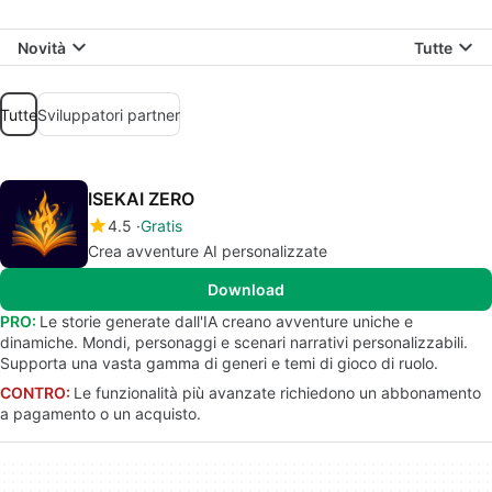
Novità
Tutte
Tutte
Sviluppatori partner
ISEKAI ZERO
4.5
Gratis
Crea avventure AI personalizzate
Download
PRO:
Le storie generate dall'IA creano avventure uniche e
dinamiche. Mondi, personaggi e scenari narrativi personalizzabili.
Supporta una vasta gamma di generi e temi di gioco di ruolo.
CONTRO:
Le funzionalità più avanzate richiedono un abbonamento
a pagamento o un acquisto.