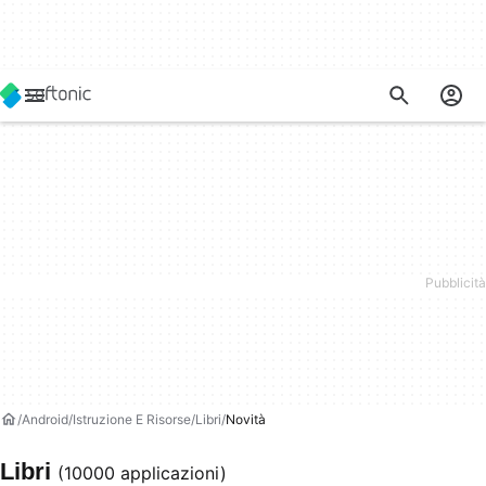
Android
Istruzione E Risorse
Libri
Novità
Libri
(10000 applicazioni)