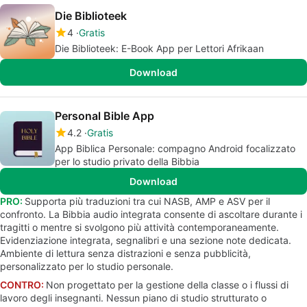
Die Biblioteek
4
Gratis
Die Biblioteek: E-Book App per Lettori Afrikaan
Download
Personal Bible App
4.2
Gratis
App Biblica Personale: compagno Android focalizzato
per lo studio privato della Bibbia
Download
PRO:
Supporta più traduzioni tra cui NASB, AMP e ASV per il
confronto. La Bibbia audio integrata consente di ascoltare durante i
tragitti o mentre si svolgono più attività contemporaneamente.
Evidenziazione integrata, segnalibri e una sezione note dedicata.
Ambiente di lettura senza distrazioni e senza pubblicità,
personalizzato per lo studio personale.
CONTRO:
Non progettato per la gestione della classe o i flussi di
lavoro degli insegnanti. Nessun piano di studio strutturato o