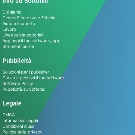
Info su Softonic
Chi siamo
Centro Sicurezza e Fiducia
Aiuto e supporto
Lavoro
Linee guida editoriali
Aggiungi il tuo software / app
Strumenti online
Pubblicità
Soluzioni per i publisher
Carica e gestisci il tuo software
Software Policy
Pubblicità su Softonic
Legale
DMCA
Informazioni legali
Condizioni d’uso
Politica sulla privacy