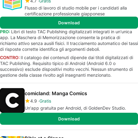
4.7
Gratis
Flusso di lavoro di studio mobile per i candidati alla
certificazione professionale giapponese
Download
PRO:
Libri di testo TAC Publishing digitalizzati integrati in un'unica
app. La Maschera di Memorizzazione consente la pratica di
richiamo attivo senza ausili fisici. Il tracciamento automatico dei tassi
di risposte corrette identifica gli argomenti deboli.
CONTRO:
Il catalogo dei contenuti dipende dai titoli digitalizzati di
TAC Publishing. Requisito tipico di Android (Android 6.0 o
successivo) esclude dispositivi molto vecchi. Nessun strumento di
gestione della classe rivolto agli insegnanti menzionato.
comicland: Manga Comics
4.9
Gratis
Un'app gratuita per Android, di GoldenDev Studio.
Download