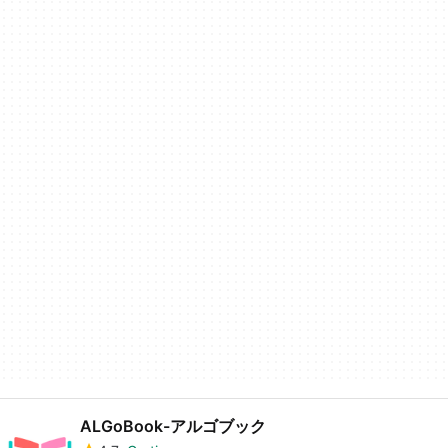
ALGoBook-アルゴブック