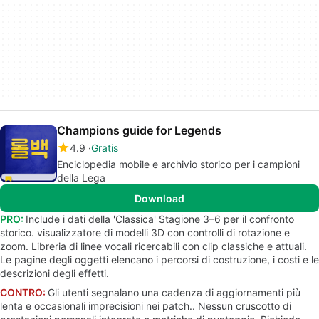
Champions guide for Legends
4.9
Gratis
Enciclopedia mobile e archivio storico per i campioni
della Lega
Download
PRO:
Include i dati della 'Classica' Stagione 3–6 per il confronto
storico. visualizzatore di modelli 3D con controlli di rotazione e
zoom. Libreria di linee vocali ricercabili con clip classiche e attuali.
Le pagine degli oggetti elencano i percorsi di costruzione, i costi e le
descrizioni degli effetti.
CONTRO:
Gli utenti segnalano una cadenza di aggiornamenti più
lenta e occasionali imprecisioni nei patch.. Nessun cruscotto di