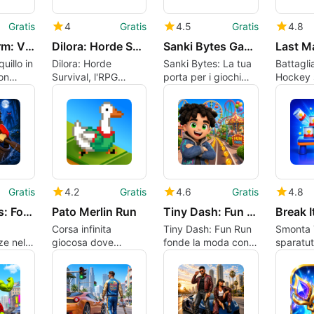
Gratis
4
Gratis
4.5
Gratis
4.8
Bennys Farm: Village Life
Dilora: Horde Survival
Sanki Bytes Games
uillo in
Dilora: Horde
Sanki Bytes: La tua
Battagli
on
Survival, l'RPG
porta per i giochi
Hockey 
d'azione mobile
HTML5
Caotico
avvincente
su Piste
line
che Si 
Gratis
4.2
Gratis
4.6
Gratis
4.8
Dark Nights: Forest Survivals
Pato Merlin Run
Tiny Dash: Fun Run
Break I
Corsa infinita
Tiny Dash: Fun Run
Smonta 
ze nel
giocosa dove
fonde la moda con
sparatut
sa
un'anatra virale
la corsa mobile ad
guidato d
a nel
calcia palloni da
alta velocità
per un g
droid
calcio