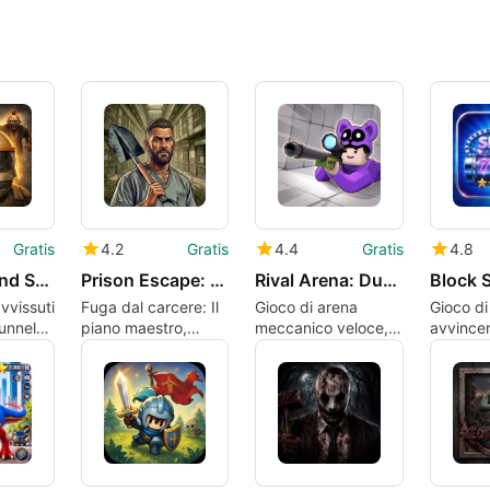
Gratis
4.2
Gratis
4.4
Gratis
4.8
Underground Survivor: Subway
Prison Escape: The Master Plan
Rival Arena: Duels FPS
vvissuti
Fuga dal carcere: Il
Gioco di arena
Gioco di
tunnel
piano maestro,
meccanico veloce,
avvince
olitana
tunnel, commercio,
costruito per duelli
strategi
enza
superare le guardie
mobili competitivi
 i