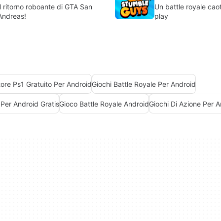
Il ritorno roboante di GTA San
Un battle royale caot
Andreas!
play
ore Ps1 Gratuito Per Android
Giochi Battle Royale Per Android
 Per Android Gratis
Gioco Battle Royale Android
Giochi Di Azione Per 