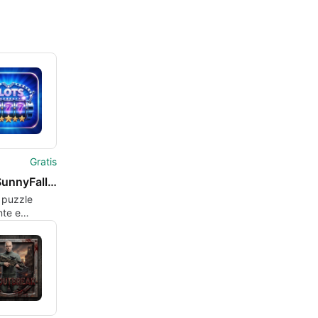
Gratis
Block SunnyFall777
 puzzle
nte e
co