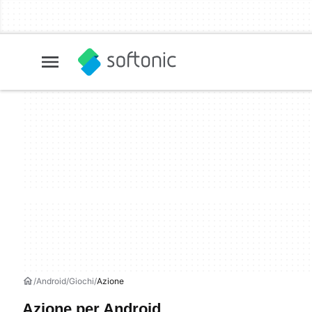
Android
Giochi
Azione
Azione per Android