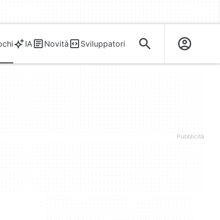
ochi
IA
Novità
Sviluppatori