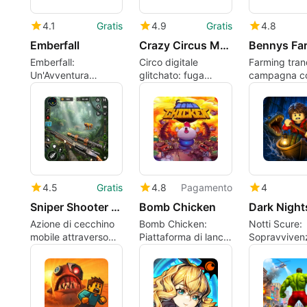
4.1
Gratis
4.9
Gratis
4.8
Emberfall
Crazy Circus Monster Escape 3D
Emberfall:
Circo digitale
Farming tranq
Un'Avventura
glitchato: fuga
campagna c
Magica in Autunno
horror con mascotte
produzione
e spaventi basati su
stratificata e
enigmi
progresso off
4.5
Gratis
4.8
Pagamento
4
Sniper Shooter Safari Hunter
Bomb Chicken
Azione di cecchino
Bomb Chicken:
Notti Scure:
mobile attraverso
Piattaforma di lancio
Sopravviven
missioni in safari,
di bombe che
Bosco, inten
dinosauri, jeep e
sostituisce il salto
sopravvivenz
elicotteri
con la strategia
bosco su An