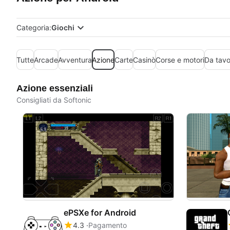
Categoria:
Giochi
Tutte
Arcade
Avventura
Azione
Carte
Casinò
Corse e motori
Da tavo
Azione essenziali
Consigliati da Softonic
ePSXe for Android
4.3
Pagamento