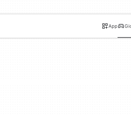
App
Gi