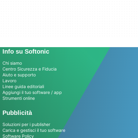
Info su Softonic
Chi siamo
Centro Sicurezza e Fiducia
Aiuto e supporto
Lavoro
Linee guida editoriali
Aggiungi il tuo software / app
Strumenti online
Pubblicità
Soluzioni per i publisher
Carica e gestisci il tuo software
Software Policy