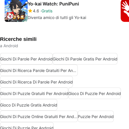
Yo-kai Watch: PuniPuni
4.6
Gratis
Diventa amico di tutti gli Yo-kai
Ricerche simili
a Android
Giochi Di Parole Per Android
Giochi Di Parole Gratis Per Android
Giochi Di Ricerca Parole Gratuiti Per Android
Giochi Di Ricerca Di Parole Per Android
Giochi Di Puzzle Gratuiti Per Android
Gioco Di Puzzle Per Android
Gioco Di Puzzle Gratis Android
Giochi Di Puzzle Online Gratuiti Per Android
Puzzle Per Android
Giochi Di Puzzle Per Android