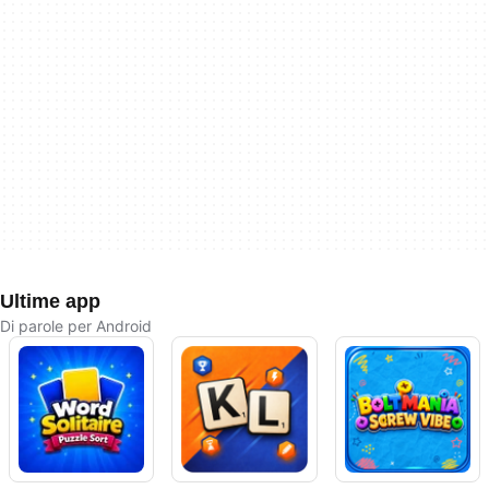
Ultime app
Di parole per Android