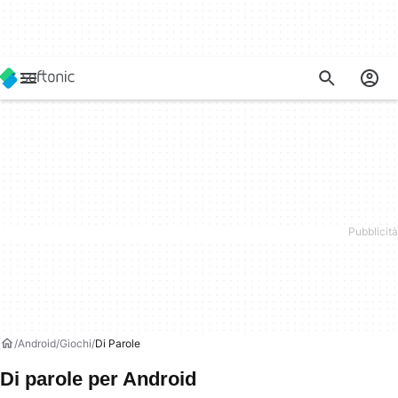
Android
Giochi
Di Parole
Di parole per Android