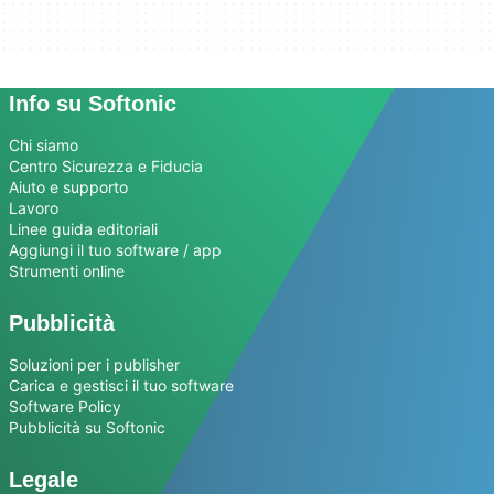
Info su Softonic
Chi siamo
Centro Sicurezza e Fiducia
Aiuto e supporto
Lavoro
Linee guida editoriali
Aggiungi il tuo software / app
Strumenti online
Pubblicità
Soluzioni per i publisher
Carica e gestisci il tuo software
Software Policy
Pubblicità su Softonic
Legale