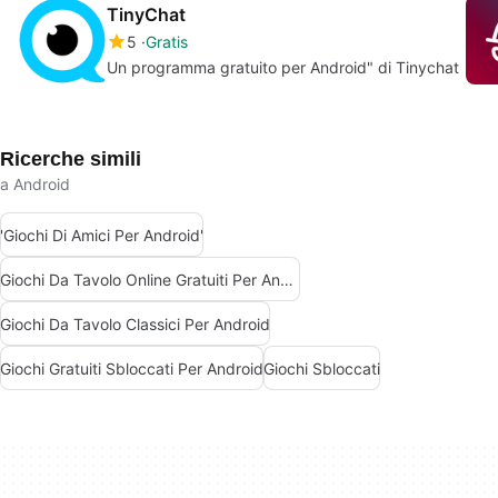
TinyChat
5
Gratis
Un programma gratuito per Android" di Tinychat
Ricerche simili
a Android
'Giochi Di Amici Per Android'
Giochi Da Tavolo Online Gratuiti Per Android
Giochi Da Tavolo Classici Per Android
Giochi Gratuiti Sbloccati Per Android
Giochi Sbloccati