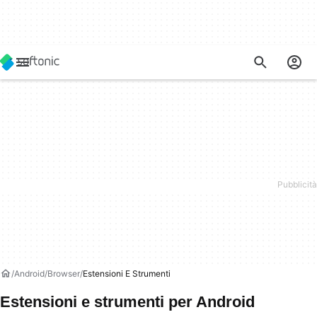
Android
Browser
Estensioni E Strumenti
Estensioni e strumenti per Android