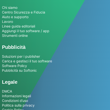
Chi siamo
Centro Sicurezza e Fiducia
Aiuto e supporto
Lavoro
Linee guida editoriali
Aggiungi il tuo software / app
Strumenti online
Pubblicità
Soluzioni per i publisher
Carica e gestisci il tuo software
Software Policy
Pubblicità su Softonic
Legale
DMCA
Informazioni legali
Condizioni d’uso
Politica sulla privacy
Cookie Policy