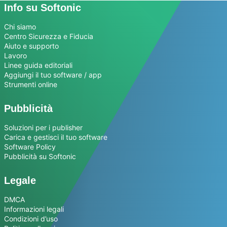
Info su Softonic
Chi siamo
Centro Sicurezza e Fiducia
Aiuto e supporto
Lavoro
Linee guida editoriali
Aggiungi il tuo software / app
Strumenti online
Pubblicità
Soluzioni per i publisher
Carica e gestisci il tuo software
Software Policy
Pubblicità su Softonic
Legale
DMCA
Informazioni legali
Condizioni d’uso