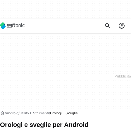
Android
Utility E Strumenti
Orologi E Sveglie
Orologi e sveglie per Android