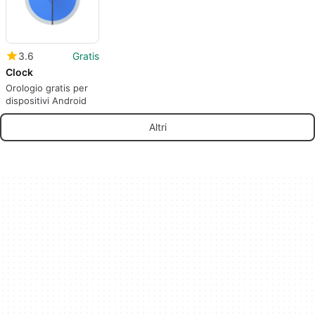
3.6
Gratis
Clock
Orologio gratis per
dispositivi Android
Altri