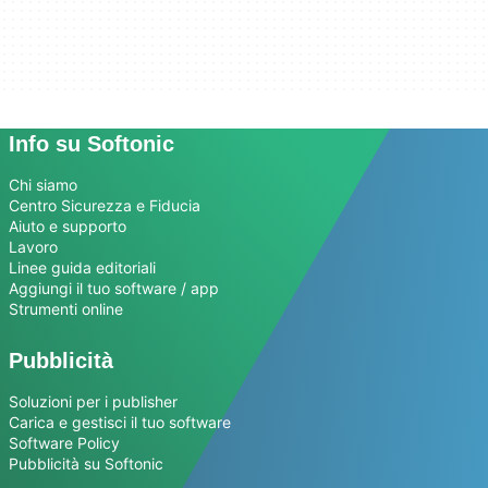
Info su Softonic
Chi siamo
Centro Sicurezza e Fiducia
Aiuto e supporto
Lavoro
Linee guida editoriali
Aggiungi il tuo software / app
Strumenti online
Pubblicità
Soluzioni per i publisher
Carica e gestisci il tuo software
Software Policy
Pubblicità su Softonic