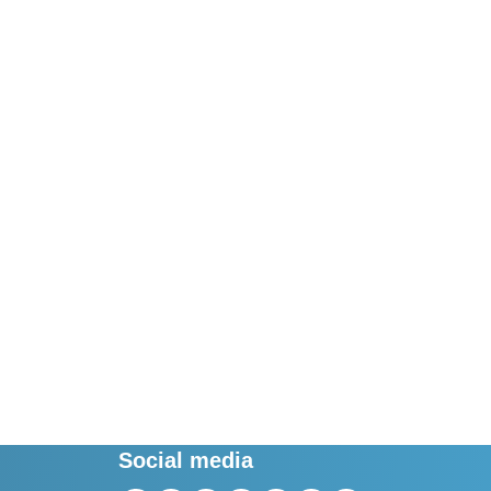
Social media