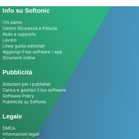
Info su Softonic
Chi siamo
Centro Sicurezza e Fiducia
Aiuto e supporto
Lavoro
Linee guida editoriali
Aggiungi il tuo software / app
Strumenti online
Pubblicità
Soluzioni per i publisher
Carica e gestisci il tuo software
Software Policy
Pubblicità su Softonic
Legale
DMCA
Informazioni legali