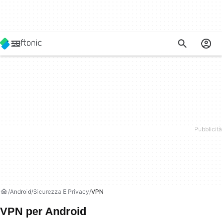
Android
Sicurezza E Privacy
VPN
VPN per Android