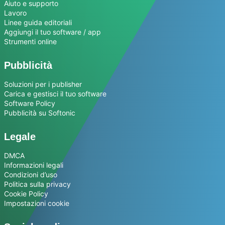
Aiuto e supporto
Lavoro
Linee guida editoriali
Aggiungi il tuo software / app
Strumenti online
Pubblicità
Soluzioni per i publisher
Carica e gestisci il tuo software
Software Policy
Pubblicità su Softonic
Legale
DMCA
Informazioni legali
Condizioni d’uso
Politica sulla privacy
Cookie Policy
Impostazioni cookie