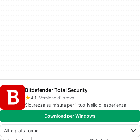
Bitdefender Total Security
4.1
Versione di prova
Sicurezza su misura per il tuo livello di esperienza
Download per Windows
Altre piattaforme