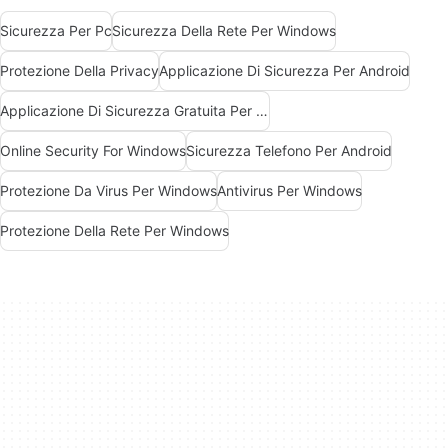
Sicurezza Per Pc
Sicurezza Della Rete Per Windows
Protezione Della Privacy
Applicazione Di Sicurezza Per Android
Applicazione Di Sicurezza Gratuita Per Windows
Online Security For Windows
Sicurezza Telefono Per Android
Protezione Da Virus Per Windows
Antivirus Per Windows
Protezione Della Rete Per Windows