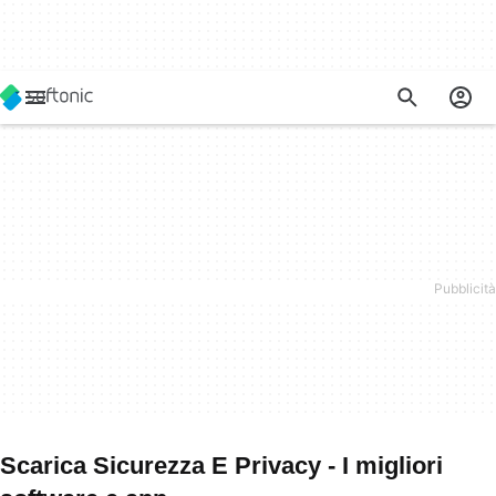
Scarica Sicurezza E Privacy - I migliori