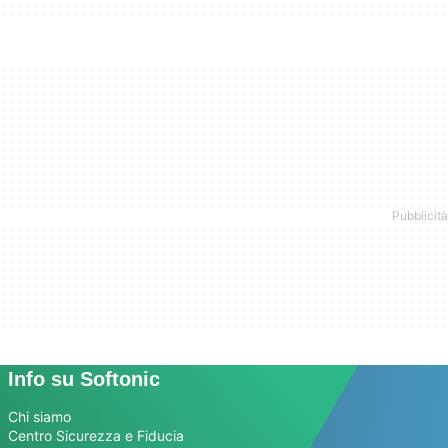
Info su Softonic
Chi siamo
Centro Sicurezza e Fiducia