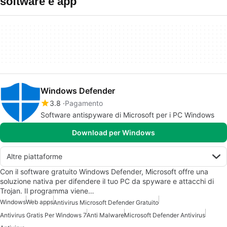
software e app
Windows Defender
3.8
Pagamento
Software antispyware di Microsoft per i PC Windows
Download per Windows
Altre piattaforme
Con il software gratuito Windows Defender, Microsoft offre una
soluzione nativa per difendere il tuo PC da spyware e attacchi di
Trojan. Il programma viene…
Windows
Web apps
Antivirus Microsoft Defender Gratuito
Antivirus Gratis Per Windows 7
Anti Malware
Microsoft Defender Antivirus