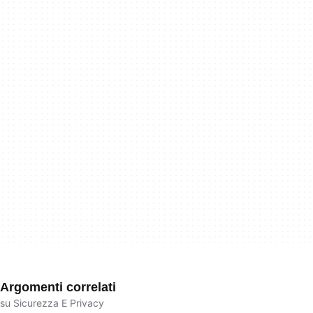
Argomenti correlati
su Sicurezza E Privacy