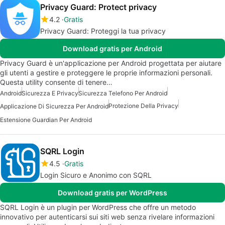
Privacy Guard: Protect privacy
4.2
Gratis
Privacy Guard: Proteggi la tua privacy
Download gratis per Android
Privacy Guard è un'applicazione per Android progettata per aiutare
gli utenti a gestire e proteggere le proprie informazioni personali.
Questa utility consente di tenere…
Android
Sicurezza E Privacy
Sicurezza Telefono Per Android
Protezione Della Privacy
Applicazione Di Sicurezza Per Android
Estensione Guardian Per Android
SQRL Login
4.5
Gratis
Login Sicuro e Anonimo con SQRL
Download gratis per WordPress
SQRL Login è un plugin per WordPress che offre un metodo
innovativo per autenticarsi sui siti web senza rivelare informazioni