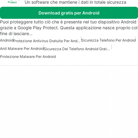
Un software che mantiene i dati in totale sicurezza
Download gratis per Android
Puoi proteggere tutto ciò che è presente nel tuo dispositivo Android
grazie a Google Play Protect. Questa applicazione nasce proprio col
fine di lasciare…
Android
Sicurezza Telefono Per Android
Protezione Antivirus Gratuita Per Android
Anti Malware Per Android
Sicurezza Del Telefono Android Gratuita
Protezione Malware Per Android