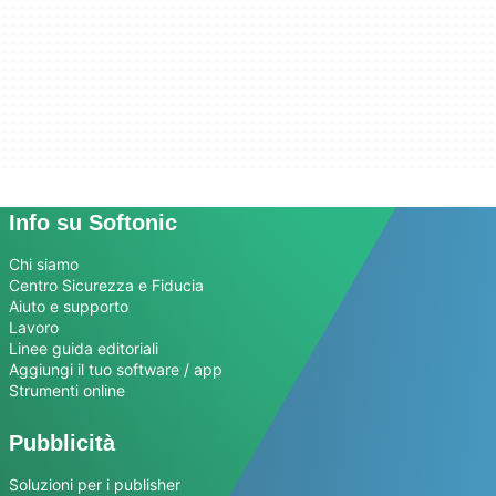
Info su Softonic
Chi siamo
Centro Sicurezza e Fiducia
Aiuto e supporto
Lavoro
Linee guida editoriali
Aggiungi il tuo software / app
Strumenti online
Pubblicità
Soluzioni per i publisher