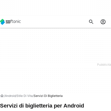
Android
Stile Di Vita
Servizi Di Biglietteria
Servizi di biglietteria per Android