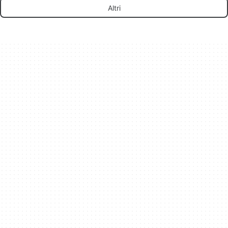
Altri