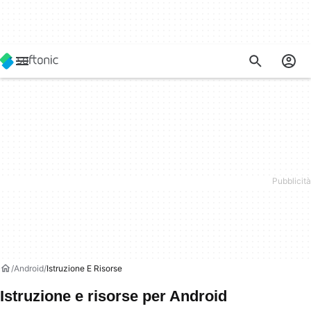
Android
Istruzione E Risorse
Istruzione e risorse per Android