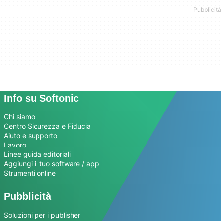
Info su Softonic
Chi siamo
Centro Sicurezza e Fiducia
Aiuto e supporto
Lavoro
Linee guida editoriali
Aggiungi il tuo software / app
Strumenti online
Pubblicità
Soluzioni per i publisher