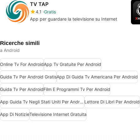
TV TAP
4.1
Gratis
App per guardare la televisione su Internet
Ricerche simili
a Android
Online Tv For Android
App Tv Gratuite Per Android
Guida Tv Per Android Gratis
App Di Guida Tv Americana Per Android
Guida Tv Per Android
Film E Programmi Tv Per Android
App Guida Tv Negli Stati Uniti Per Android
Lettore Di Libri Per Android
App Di Notizie
Televisione Internet Gratuita