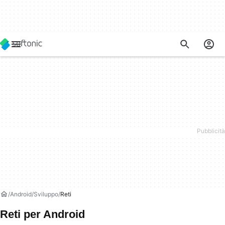
Android
Sviluppo
Reti
Reti per Android