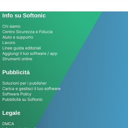
Info su Softonic
Chi siamo
Centro Sicurezza e Fiducia
Aiuto e supporto
Lavoro
Linee guida editoriali
Aggiungi il tuo software / app
Strumenti online
Pubblicità
Soluzioni per i publisher
Carica e gestisci il tuo software
Software Policy
Pubblicità su Softonic
Legale
DMCA