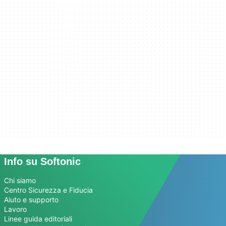
Info su Softonic
Chi siamo
Centro Sicurezza e Fiducia
Aiuto e supporto
Lavoro
Linee guida editoriali