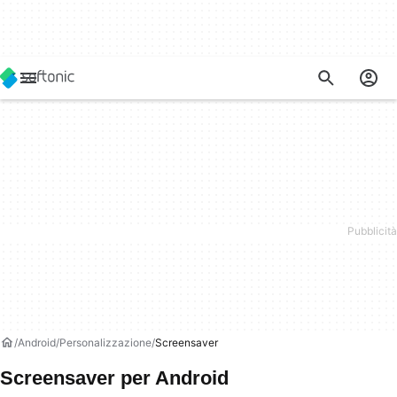
Android
Personalizzazione
Screensaver
Screensaver per Android