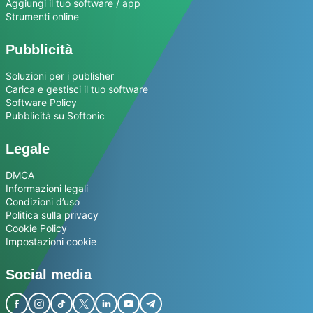
Aggiungi il tuo software / app
Strumenti online
Pubblicità
Soluzioni per i publisher
Carica e gestisci il tuo software
Software Policy
Pubblicità su Softonic
Legale
DMCA
Informazioni legali
Condizioni d’uso
Politica sulla privacy
Cookie Policy
Impostazioni cookie
Social media