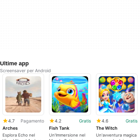
Ultime app
Screensaver per Android
4.7
Pagamento
4.2
Gratis
4.6
Gratis
Arches
Fish Tank
The Witch
Esplora Echo nel
Un'Immersione nel
Un'avventura magica