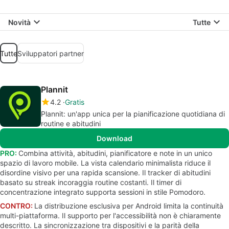
Novità
Tutte
Tutte
Sviluppatori partner
Plannit
4.2
Gratis
Plannit: un'app unica per la pianificazione quotidiana di
routine e abitudini
Download
PRO:
Combina attività, abitudini, pianificatore e note in un unico
spazio di lavoro mobile. La vista calendario minimalista riduce il
disordine visivo per una rapida scansione. Il tracker di abitudini
basato su streak incoraggia routine costanti. Il timer di
concentrazione integrato supporta sessioni in stile Pomodoro.
CONTRO:
La distribuzione esclusiva per Android limita la continuità
multi-piattaforma. Il supporto per l'accessibilità non è chiaramente
descritto. La sincronizzazione tra dispositivi e la parità della