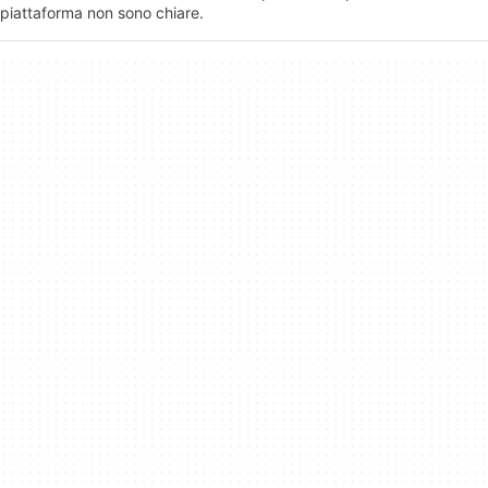
piattaforma non sono chiare.