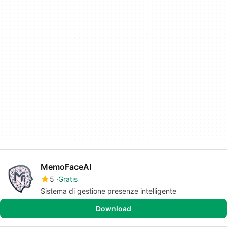
MemoFaceAl
5
Gratis
Sistema di gestione presenze intelligente
Download