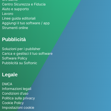
Centro Sicurezza e Fiducia
Aiuto e supporto
Lavoro
Linee guida editoriali
Aggiungi il tuo software / app
Strumenti online
Pubblicità
Soluzioni per i publisher
Carica e gestisci il tuo software
Software Policy
Pubblicità su Softonic
Legale
DMCA
Informazioni legali
Condizioni d’uso
Politica sulla privacy
Cookie Policy
Impostazioni cookie