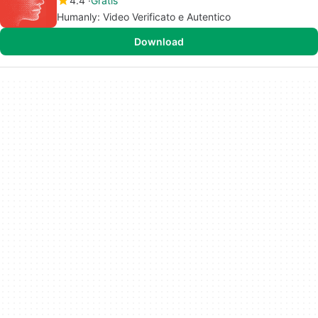
4.4
Gratis
Humanly: Video Verificato e Autentico
Download