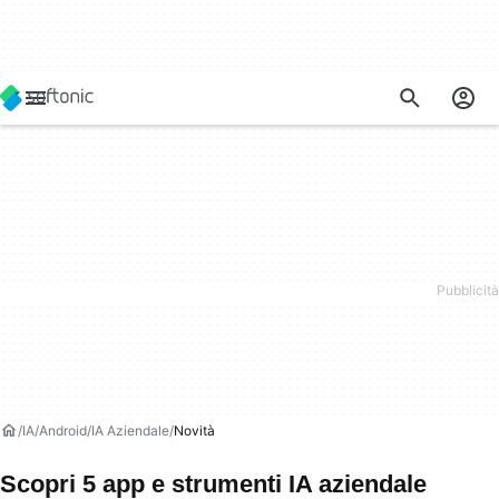
IA
Android
IA Aziendale
Novità
Scopri 5 app e strumenti IA aziendale