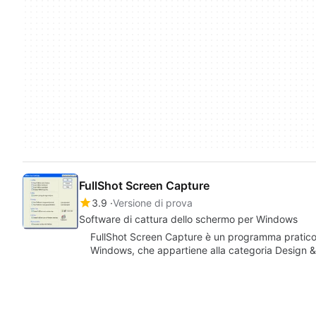
FullShot Screen Capture
3.9
Versione di prova
Software di cattura dello schermo per Windows
FullShot Screen Capture è un programma pratico, 
Windows, che appartiene alla categoria Design