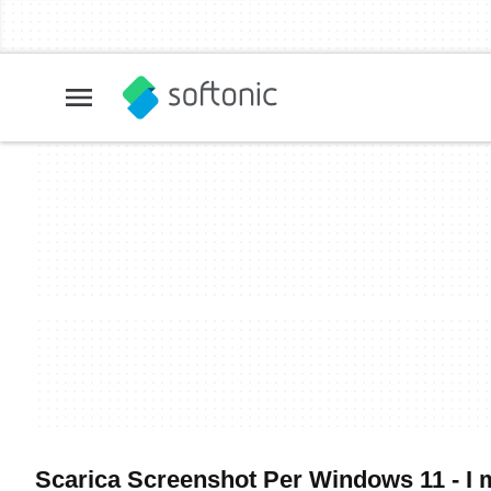
Scarica Screenshot Per Windows 11 - I m