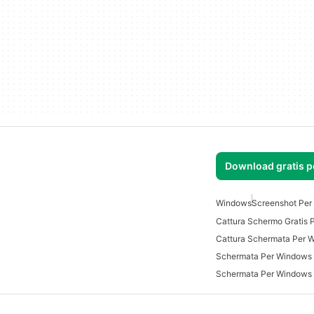
Download gratis 
Windows
Screenshot Per
Cattura Schermo Gratis
Cattura Schermata Per 
Schermata Per Windows
Schermata Per Windows