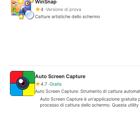
WinSnap
4
Versione di prova
Catture artistiche dello schermo
Auto Screen Capture
4.7
Gratis
Auto Screen Capture: Strumento di cattura automa
Auto Screen Capture è un'applicazione gratuita p
processo di cattura dello schermo. Questa utility