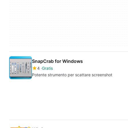
SnapCrab for Windows
4
Gratis
Potente strumento per scattare screenshot