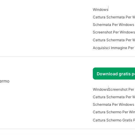
Windows
Cattura Schermata Per 
Schermata Per Windows
Screenshot Per Windows
Cattura Schermata Per W
Acquisisci Immagine Pe
Download gratis 
hermo
Windows
Screenshot Per
Cattura Schermata Per 
Schermata Per Windows
Cattura Schermo Per Wi
Cattura Schermo Gratis