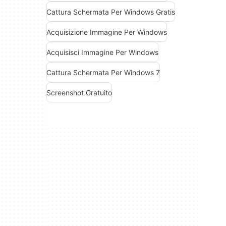
Cattura Schermata Per Windows Gratis
Acquisizione Immagine Per Windows
Acquisisci Immagine Per Windows
Cattura Schermata Per Windows 7
Screenshot Gratuito