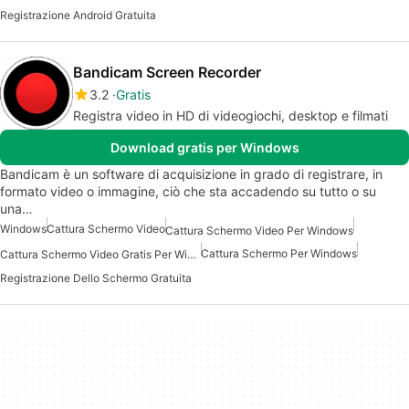
Registrazione Android Gratuita
Bandicam Screen Recorder
3.2
Gratis
Registra video in HD di videogiochi, desktop e filmati
Download gratis per Windows
Bandicam è un software di acquisizione in grado di registrare, in
formato video o immagine, ciò che sta accadendo su tutto o su
una…
Windows
Cattura Schermo Video
Cattura Schermo Video Per Windows
Cattura Schermo Per Windows
Cattura Schermo Video Gratis Per Windows
Registrazione Dello Schermo Gratuita