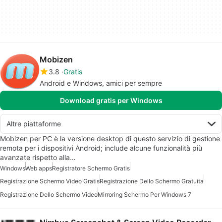
Mobizen
3.8
Gratis
Android e Windows, amici per sempre
Download gratis per Windows
Altre piattaforme
Mobizen per PC è la versione desktop di questo servizio di gestione
remota per i dispositivi Android; include alcune funzionalità più
avanzate rispetto alla…
Windows
Web apps
Registratore Schermo Gratis
Registrazione Schermo Video Gratis
Registrazione Dello Schermo Gratuita
Registrazione Dello Schermo Video
Mirroring Schermo Per Windows 7