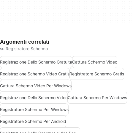
Argomenti correlati
su Registratore Schermo
Registrazione Dello Schermo Gratuita
Cattura Schermo Video
Registrazione Schermo Video Gratis
Registratore Schermo Gratis
Cattura Schermo Video Per Windows
Registrazione Dello Schermo Video
Cattura Schermo Per Windows
Registratore Schermo Per Windows
Registratore Schermo Per Android