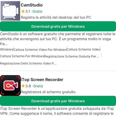
CamStudio
3.1
Gratis
Registra le attività del desktop del tuo PC
Download gratis per Windows
CamStudio è un software gratuito che permette di registrare tutte le
attività che avvengono sul tuo PC. È un programma molto in voga
fra…
Windows
Cattura Schermo Video
Cattura Schermo Video Per Windows
Cattura Schermo Per Windows
Registrazione Schermo Gratuita Per Windows
Registrazione Dello Schermo Video Per Windows
iTop Screen Recorder
3.8
Gratis
Registratore di schermo gratuito
Download gratis per Windows
iTop Screen Recorder è un'applicazione gratuita sviluppata da iTop
VPN. Come suggerisce il nome, il software consente di registrare le