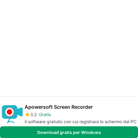
Apowersoft Screen Recorder
3.2
Gratis
Il software gratuito con cui registrare lo schermo del PC
Download gratis per Windows