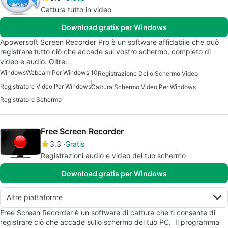
Cattura tutto in video
Download gratis per Windows
Apowersoft Screen Recorder Pro è un software affidabile che può
registrare tutto ciò che accade sul vostro schermo, completo di
video e audio. Oltre…
Windows
Webcam Per Windows 10
Registrazione Dello Schermo Video
Registratore Video Per Windows
Cattura Schermo Video Per Windows
Registratore Schermo
Free Screen Recorder
3.3
Gratis
Registrazioni audio e video del tuo schermo
Download gratis per Windows
Altre piattaforme
Free Screen Recorder è un software di cattura che ti consente di
registrare ciò che accade sullo schermo del tuo PC. Il programma