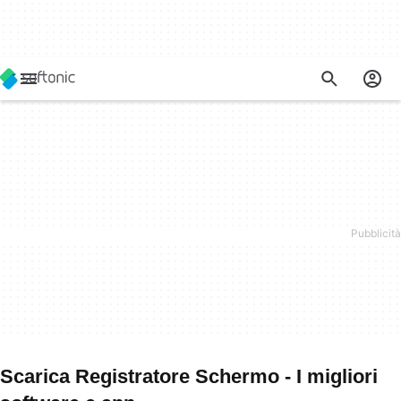
Scarica Registratore Schermo - I migliori