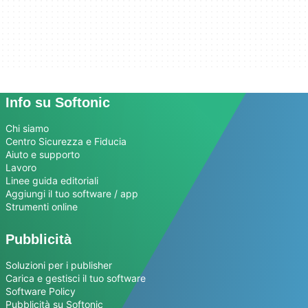
Info su Softonic
Chi siamo
Centro Sicurezza e Fiducia
Aiuto e supporto
Lavoro
Linee guida editoriali
Aggiungi il tuo software / app
Strumenti online
Pubblicità
Soluzioni per i publisher
Carica e gestisci il tuo software
Software Policy
Pubblicità su Softonic