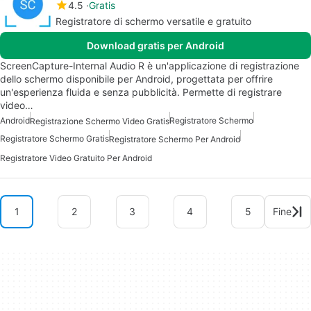
4.5
Gratis
Registratore di schermo versatile e gratuito
Download gratis per Android
ScreenCapture-Internal Audio R è un'applicazione di registrazione
dello schermo disponibile per Android, progettata per offrire
un'esperienza fluida e senza pubblicità. Permette di registrare
video…
Android
Registratore Schermo
Registrazione Schermo Video Gratis
Registratore Schermo Gratis
Registratore Schermo Per Android
Registratore Video Gratuito Per Android
1
2
3
4
5
Fine