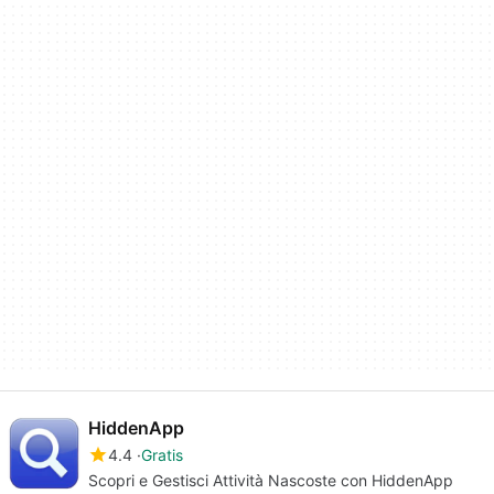
HiddenApp
4.4
Gratis
Scopri e Gestisci Attività Nascoste con HiddenApp