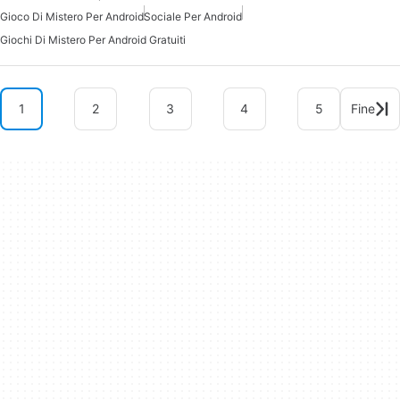
Gioco Di Mistero Per Android
Sociale Per Android
Giochi Di Mistero Per Android Gratuiti
1
2
3
4
5
Fine