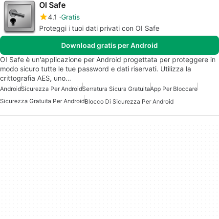
OI Safe
4.1
Gratis
Proteggi i tuoi dati privati con OI Safe
Download gratis per Android
OI Safe è un'applicazione per Android progettata per proteggere in
modo sicuro tutte le tue password e dati riservati. Utilizza la
crittografia AES, uno…
Android
Sicurezza Per Android
Serratura Sicura Gratuita
App Per Bloccare
Sicurezza Gratuita Per Android
Blocco Di Sicurezza Per Android