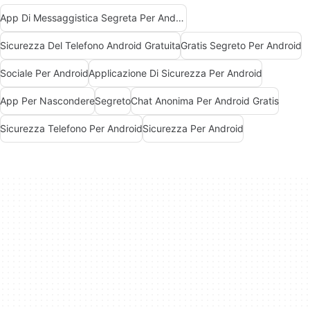
App Di Messaggistica Segreta Per Android
Sicurezza Del Telefono Android Gratuita
Gratis Segreto Per Android
Sociale Per Android
Applicazione Di Sicurezza Per Android
App Per Nascondere
Segreto
Chat Anonima Per Android Gratis
Sicurezza Telefono Per Android
Sicurezza Per Android