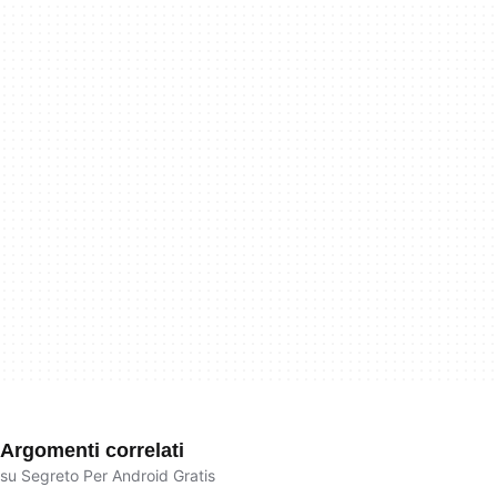
Argomenti correlati
su Segreto Per Android Gratis