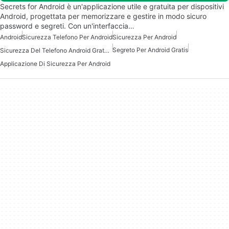
Secrets for Android è un'applicazione utile e gratuita per dispositivi
Android, progettata per memorizzare e gestire in modo sicuro
password e segreti. Con un'interfaccia…
Android
Sicurezza Telefono Per Android
Sicurezza Per Android
Segreto Per Android Gratis
Sicurezza Del Telefono Android Gratuita
Applicazione Di Sicurezza Per Android