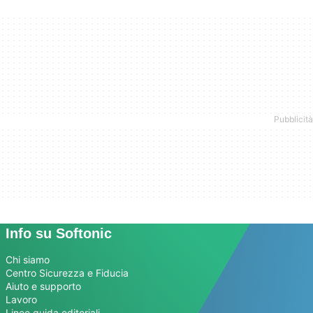
Info su Softonic
Chi siamo
Centro Sicurezza e Fiducia
Aiuto e supporto
Lavoro
Linee guida editoriali