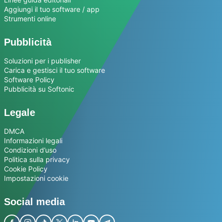
Aggiungi il tuo software / app
Strumenti online
Pubblicità
Soluzioni per i publisher
Carica e gestisci il tuo software
Software Policy
Pubblicità su Softonic
Legale
DMCA
Informazioni legali
Condizioni d’uso
Politica sulla privacy
Cookie Policy
Impostazioni cookie
Social media