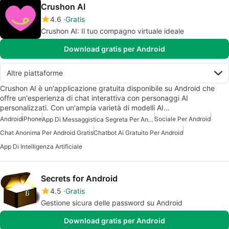
Crushon AI
4.6
Gratis
Crushon AI: Il tuo compagno virtuale ideale
Download gratis per Android
Altre piattaforme
Crushon AI è un'applicazione gratuita disponibile su Android che
offre un'esperienza di chat interattiva con personaggi AI
personalizzati. Con un'ampia varietà di modelli AI…
Android
iPhone
Sociale Per Android
App Di Messaggistica Segreta Per Android
Chat Anonima Per Android Gratis
Chatbot Ai Gratuito Per Android
App Di Intelligenza Artificiale
Secrets for Android
4.5
Gratis
Gestione sicura delle password su Android
Download gratis per Android