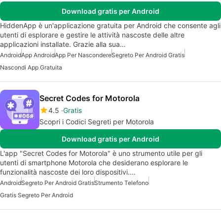
Download gratis per Android
HiddenApp è un'applicazione gratuita per Android che consente agli
utenti di esplorare e gestire le attività nascoste delle altre
applicazioni installate. Grazie alla sua…
Android
App Android
App Per Nascondere
Segreto Per Android Gratis
Nascondi App Gratuita
Secret Codes for Motorola
4.5
Gratis
Scopri i Codici Segreti per Motorola
Download gratis per Android
L'app "Secret Codes for Motorola" è uno strumento utile per gli
utenti di smartphone Motorola che desiderano esplorare le
funzionalità nascoste dei loro dispositivi.…
Android
Segreto Per Android Gratis
Strumento Telefono
Gratis Segreto Per Android