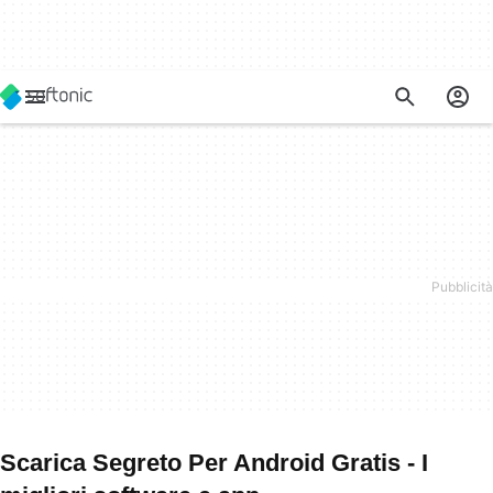
Scarica Segreto Per Android Gratis - I