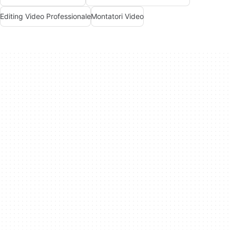
Editing Video Professionale
Montatori Video