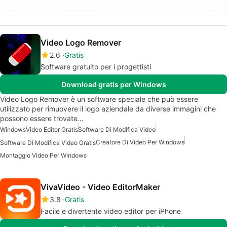
Video Logo Remover
2.6
Gratis
Software gratuito per i progettisti
Download gratis per Windows
Video Logo Remover è un software speciale che può essere
utilizzato per rimuovere il logo aziendale da diverse immagini che
possono essere trovate…
Windows
Video Editor Gratis
Software Di Modifica Video
Creatore Di Video Per Windows
Software Di Modifica Video Gratis
Montaggio Video Per Windows
VivaVideo - Video EditorMaker
3.8
Gratis
Facile e divertente video editor per iPhone