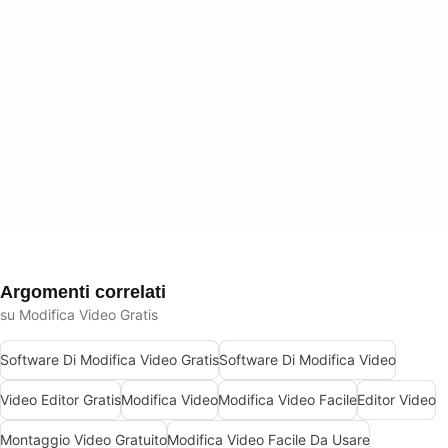
Argomenti correlati
su Modifica Video Gratis
Software Di Modifica Video Gratis
Software Di Modifica Video
Video Editor Gratis
Modifica Video
Modifica Video Facile
Editor Video
Montaggio Video Gratuito
Modifica Video Facile Da Usare