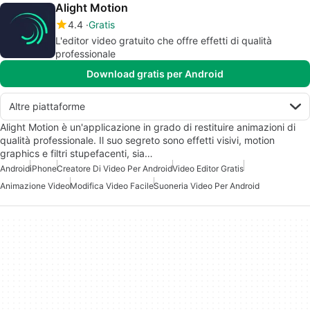
Alight Motion
4.4
Gratis
L'editor video gratuito che offre effetti di qualità
professionale
Download gratis per Android
Altre piattaforme
Alight Motion è un'applicazione in grado di restituire animazioni di
qualità professionale. Il suo segreto sono effetti visivi, motion
graphics e filtri stupefacenti, sia…
Android
iPhone
Creatore Di Video Per Android
Video Editor Gratis
Animazione Video
Modifica Video Facile
Suoneria Video Per Android