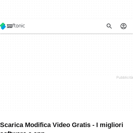
Scarica Modifica Video Gratis - I migliori