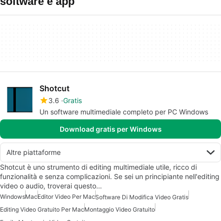
software e app
Shotcut
3.6
Gratis
Un software multimediale completo per PC Windows
Download gratis per Windows
Altre piattaforme
Shotcut è uno strumento di editing multimediale utile, ricco di
funzionalità e senza complicazioni. Se sei un principiante nell'editing
video o audio, troverai questo…
Windows
Mac
Editor Video Per Mac
Software Di Modifica Video Gratis
Editing Video Gratuito Per Mac
Montaggio Video Gratuito