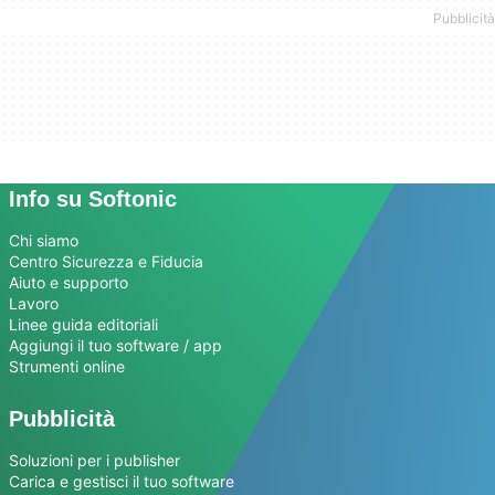
Info su Softonic
Chi siamo
Centro Sicurezza e Fiducia
Aiuto e supporto
Lavoro
Linee guida editoriali
Aggiungi il tuo software / app
Strumenti online
Pubblicità
Soluzioni per i publisher
Carica e gestisci il tuo software