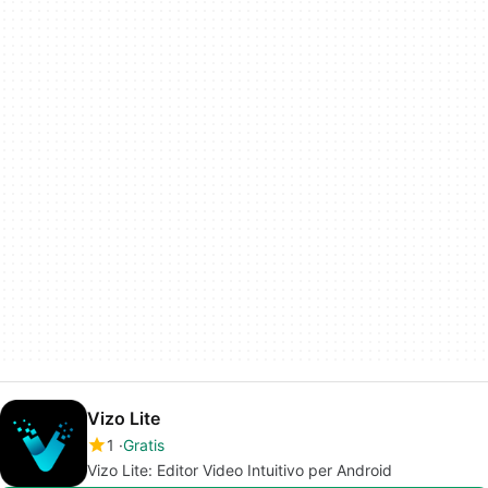
Vizo Lite
1
Gratis
Vizo Lite: Editor Video Intuitivo per Android