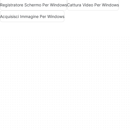
Registratore Schermo Per Windows
Cattura Video Per Windows
Acquisisci Immagine Per Windows