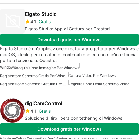
Elgato Studio
4.1
Gratis
Elgato Studio: App di Cattura per Creatori
Download gratis per Windows
Elgato Studio è un'applicazione di cattura progettata per Windows e
macOS, ideale per i creatori di contenuti che cercano un'interfaccia
pulita e funzionale. Questa…
Windows
Acquisizione Immagine Per Windows
Cattura Video Per Windows
Registratore Schermo Gratis Per Windows
Registrazione Schermo Gratuita Per Windows
Registrazione Dello Schermo Video
digiCamControl
4.1
Gratis
Soluzione di tiro libera con tethering di Windows
Download gratis per Windows
Windows
Editor Fotografico Per Windows