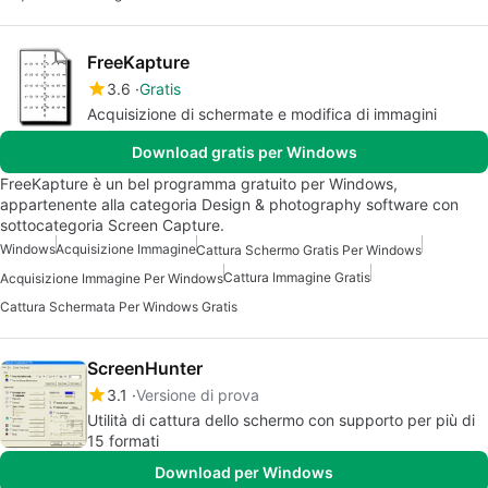
FreeKapture
3.6
Gratis
Acquisizione di schermate e modifica di immagini
Download gratis per Windows
FreeKapture è un bel programma gratuito per Windows,
appartenente alla categoria Design & photography software con
sottocategoria Screen Capture.
Windows
Acquisizione Immagine
Cattura Schermo Gratis Per Windows
Cattura Immagine Gratis
Acquisizione Immagine Per Windows
Cattura Schermata Per Windows Gratis
ScreenHunter
3.1
Versione di prova
Utilità di cattura dello schermo con supporto per più di
15 formati
Download per Windows