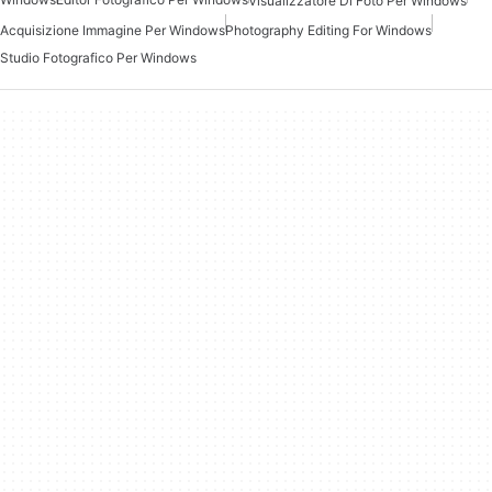
Visualizzatore Di Foto Per Windows
Acquisizione Immagine Per Windows
Photography Editing For Windows
Studio Fotografico Per Windows