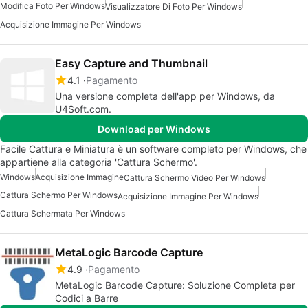
Modifica Foto Per Windows
Visualizzatore Di Foto Per Windows
Acquisizione Immagine Per Windows
Easy Capture and Thumbnail
4.1
Pagamento
Una versione completa dell'app per Windows, da
U4Soft.com.
Download per Windows
Facile Cattura e Miniatura è un software completo per Windows, che
appartiene alla categoria 'Cattura Schermo'.
Windows
Acquisizione Immagine
Cattura Schermo Video Per Windows
Cattura Schermo Per Windows
Acquisizione Immagine Per Windows
Cattura Schermata Per Windows
MetaLogic Barcode Capture
4.9
Pagamento
MetaLogic Barcode Capture: Soluzione Completa per
Codici a Barre