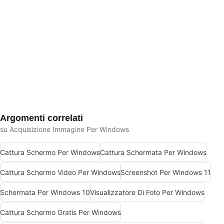
Argomenti correlati
su Acquisizione Immagine Per Windows
Cattura Schermo Per Windows
Cattura Schermata Per Windows
Cattura Schermo Video Per Windows
Screenshot Per Windows 11
Schermata Per Windows 10
Visualizzatore Di Foto Per Windows
Cattura Schermo Gratis Per Windows