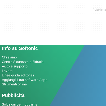
Info su Softonic
Chi siamo
Centro Sicurezza e Fiducia
Aiuto e supporto
Lavoro
Linee guida editoriali
Aggiungi il tuo software / app
Strumenti online
Pubblicità
Soluzioni per i publisher