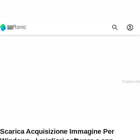
Scarica Acquisizione Immagine Per