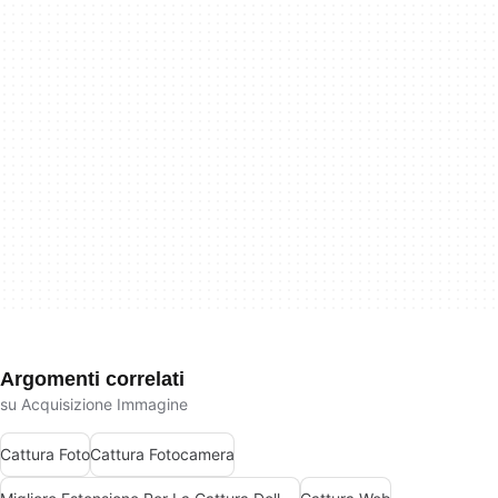
Argomenti correlati
su Acquisizione Immagine
Cattura Foto
Cattura Fotocamera