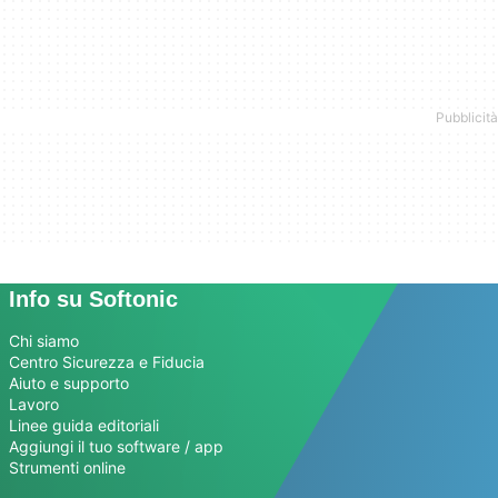
Info su Softonic
Chi siamo
Centro Sicurezza e Fiducia
Aiuto e supporto
Lavoro
Linee guida editoriali
Aggiungi il tuo software / app
Strumenti online