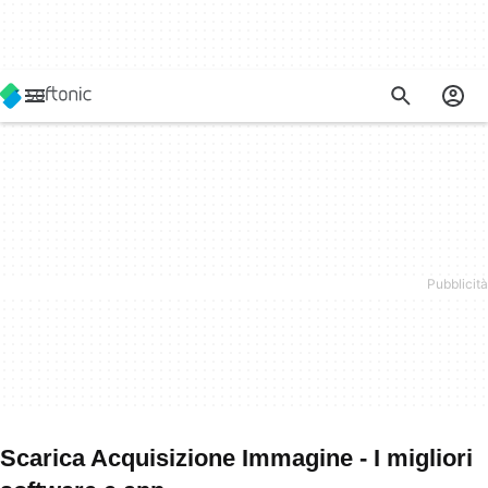
Scarica Acquisizione Immagine - I migliori