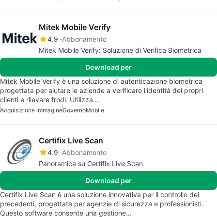
Mitek Mobile Verify
4.9
Abbonamento
Mitek Mobile Verify: Soluzione di Verifica Biometrica
Download per
Mitek Mobile Verify è una soluzione di autenticazione biometrica
progettata per aiutare le aziende a verificare l'identità dei propri
clienti e rilevare frodi. Utilizza…
Acquisizione Immagine
Governo
Mobile
Certifix Live Scan
4.9
Abbonamento
Panoramica su Certifix Live Scan
Download per
Certifix Live Scan è una soluzione innovativa per il controllo dei
precedenti, progettata per agenzie di sicurezza e professionisti.
Questo software consente una gestione…