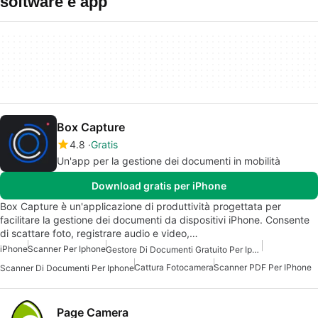
software e app
Box Capture
4.8
Gratis
Un'app per la gestione dei documenti in mobilità
Download gratis per iPhone
Box Capture è un'applicazione di produttività progettata per
facilitare la gestione dei documenti da dispositivi iPhone. Consente
di scattare foto, registrare audio e video,…
iPhone
Scanner Per Iphone
Gestore Di Documenti Gratuito Per Iphone
Cattura Fotocamera
Scanner PDF Per IPhone
Scanner Di Documenti Per Iphone
Page Camera