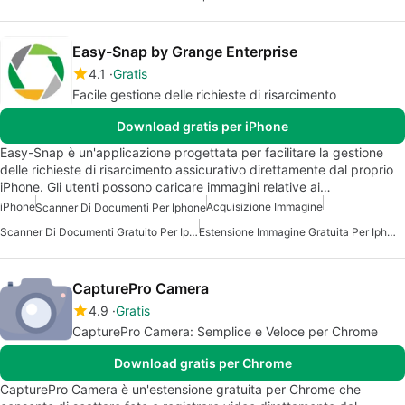
Easy-Snap by Grange Enterprise
4.1
Gratis
Facile gestione delle richieste di risarcimento
Download gratis per iPhone
Easy-Snap è un'applicazione progettata per facilitare la gestione
delle richieste di risarcimento assicurativo direttamente dal proprio
iPhone. Gli utenti possono caricare immagini relative ai…
iPhone
Acquisizione Immagine
Scanner Di Documenti Per Iphone
Scanner Di Documenti Gratuito Per Iphone
Estensione Immagine Gratuita Per Iphone
CapturePro Camera
4.9
Gratis
CapturePro Camera: Semplice e Veloce per Chrome
Download gratis per Chrome
CapturePro Camera è un'estensione gratuita per Chrome che