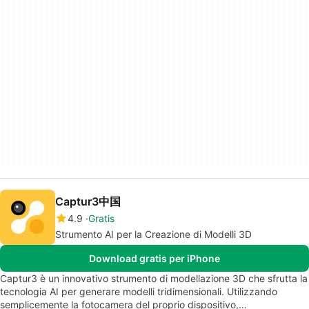
Captur3中国
4.9
Gratis
Strumento AI per la Creazione di Modelli 3D
Download gratis per iPhone
Captur3 è un innovativo strumento di modellazione 3D che sfrutta la
tecnologia AI per generare modelli tridimensionali. Utilizzando
semplicemente la fotocamera del proprio dispositivo,…