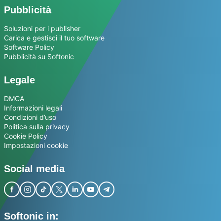
Pubblicità
Soluzioni per i publisher
Carica e gestisci il tuo software
Software Policy
Pubblicità su Softonic
Legale
DMCA
Informazioni legali
Condizioni d’uso
Politica sulla privacy
Cookie Policy
Impostazioni cookie
Social media
Softonic in: