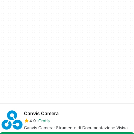
Canvis Camera
4.9
Gratis
Canvis Camera: Strumento di Documentazione Visiva