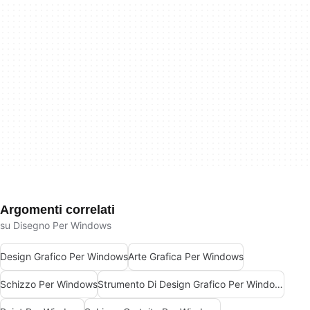
Argomenti correlati
su Disegno Per Windows
Design Grafico Per Windows
Arte Grafica Per Windows
Schizzo Per Windows
Strumento Di Design Grafico Per Windows 7