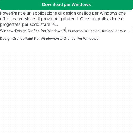
Download per Windows
PowerPaint è un'applicazione di design grafico per Windows che
offre una versione di prova per gli utenti. Questa applicazione è
progettata per soddisfare le…
Windows
Design Grafico Per Windows 7
Strumento Di Design Grafico Per Windows 7
Design Grafico
Paint Per Windows
Arte Grafica Per Windows