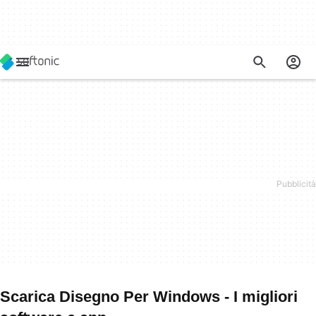
Scarica Disegno Per Windows - I migliori