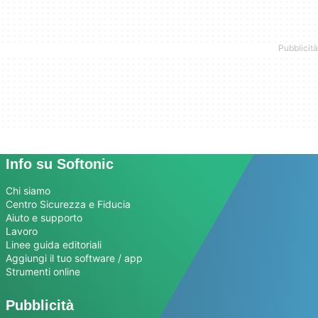
Info su Softonic
Chi siamo
Centro Sicurezza e Fiducia
Aiuto e supporto
Lavoro
Linee guida editoriali
Aggiungi il tuo software / app
Strumenti online
Pubblicità