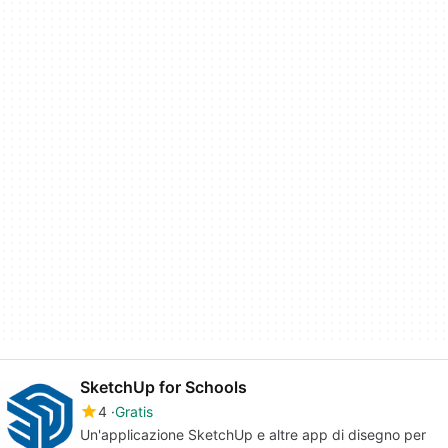
SketchUp for Schools
4
Gratis
Un'applicazione SketchUp e altre app di disegno per