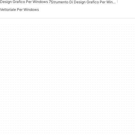
Design Grafico Per Windows 7
Strumento Di Design Grafico Per Windows 7
Vettoriale Per Windows