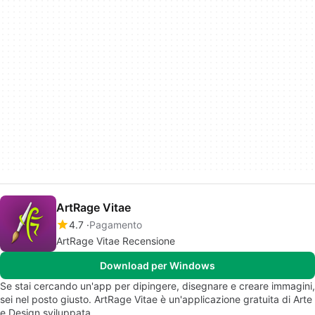
ArtRage Vitae
4.7
Pagamento
ArtRage Vitae Recensione
Download per Windows
Se stai cercando un'app per dipingere, disegnare e creare immagini,
sei nel posto giusto. ArtRage Vitae è un'applicazione gratuita di Arte
e Design sviluppata…