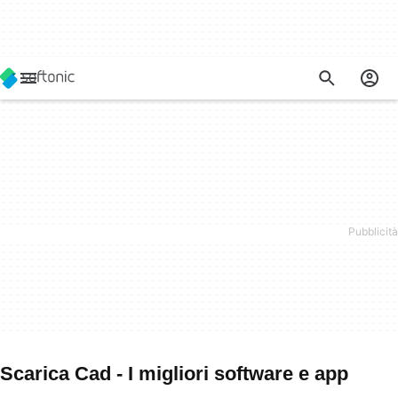
Scarica Cad - I migliori software e app