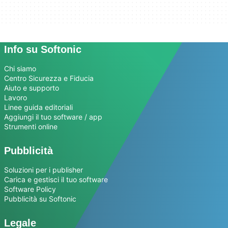
Info su Softonic
Chi siamo
Centro Sicurezza e Fiducia
Aiuto e supporto
Lavoro
Linee guida editoriali
Aggiungi il tuo software / app
Strumenti online
Pubblicità
Soluzioni per i publisher
Carica e gestisci il tuo software
Software Policy
Pubblicità su Softonic
Legale