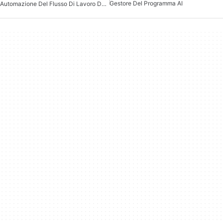
Gestore Del Programma AI
Automazione Del Flusso Di Lavoro Del Server Mcp