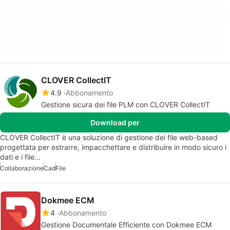
CLOVER CollectIT
4.9
Abbonamento
Gestione sicura dei file PLM con CLOVER CollectIT
Download per
CLOVER CollectIT è una soluzione di gestione dei file web-based
progettata per estrarre, impacchettare e distribuire in modo sicuro i
dati e i file…
Collaborazione
Cad
File
Dokmee ECM
4
Abbonamento
Gestione Documentale Efficiente con Dokmee ECM