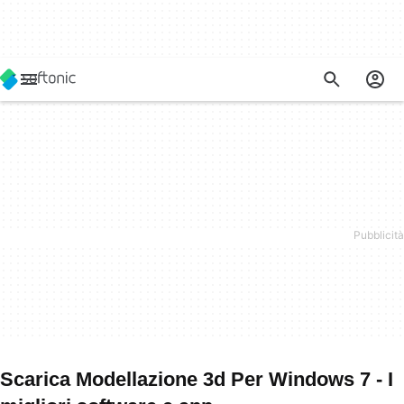
Scarica Modellazione 3d Per Windows 7 - I