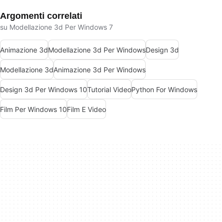
Argomenti correlati
su Modellazione 3d Per Windows 7
Animazione 3d
Modellazione 3d Per Windows
Design 3d
Modellazione 3d
Animazione 3d Per Windows
Design 3d Per Windows 10
Tutorial Video
Python For Windows
Film Per Windows 10
Film E Video