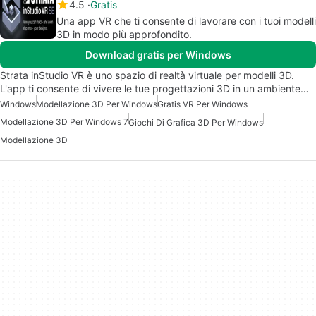
4.5
Gratis
Una app VR che ti consente di lavorare con i tuoi modelli
3D in modo più approfondito.
Download gratis per Windows
Strata inStudio VR è uno spazio di realtà virtuale per modelli 3D.
L'app ti consente di vivere le tue progettazioni 3D in un ambiente…
Windows
Modellazione 3D Per Windows
Gratis VR Per Windows
Modellazione 3D Per Windows 7
Giochi Di Grafica 3D Per Windows
Modellazione 3D