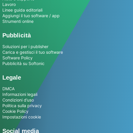
Lavoro
Linee guida editoriali
Aggiungi il tuo software / app
Strumenti online
Pubblicità
Soluzioni per i publisher
Carica e gestisci il tuo software
Software Policy
Pubblicità su Softonic
Legale
DMCA
Informazioni legali
Condizioni d’uso
Politica sulla privacy
Cookie Policy
Impostazioni cookie
Social media