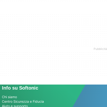
Info su Softonic
Chi siamo
Centro Sicurezza e Fiducia
Aiuto e supporto