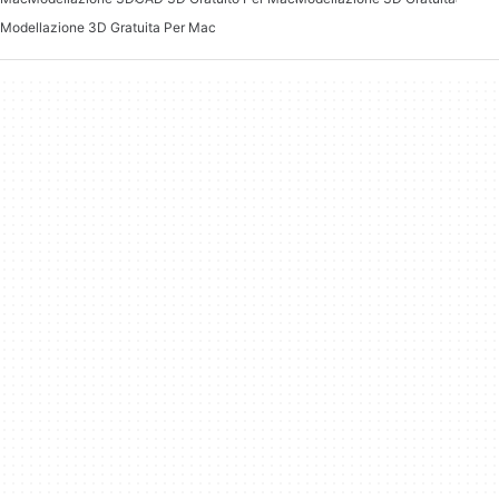
Modellazione 3D Gratuita Per Mac