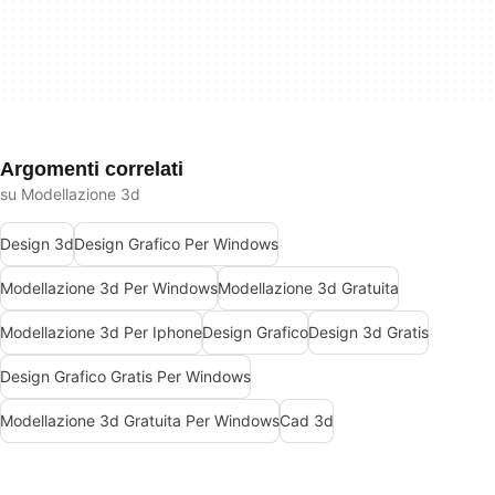
Argomenti correlati
su Modellazione 3d
Design 3d
Design Grafico Per Windows
Modellazione 3d Per Windows
Modellazione 3d Gratuita
Modellazione 3d Per Iphone
Design Grafico
Design 3d Gratis
Design Grafico Gratis Per Windows
Modellazione 3d Gratuita Per Windows
Cad 3d