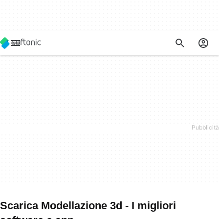
Scarica Modellazione 3d - I migliori