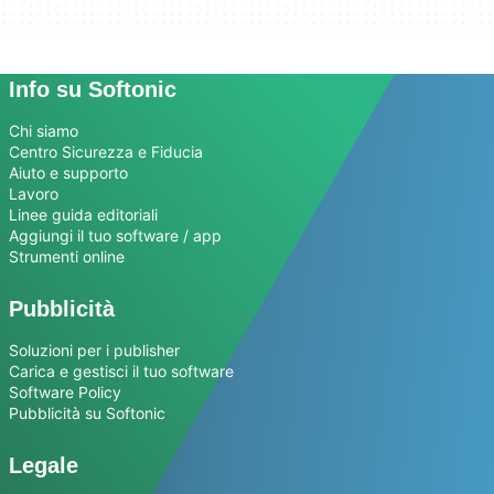
Info su Softonic
Chi siamo
Centro Sicurezza e Fiducia
Aiuto e supporto
Lavoro
Linee guida editoriali
Aggiungi il tuo software / app
Strumenti online
Pubblicità
Soluzioni per i publisher
Carica e gestisci il tuo software
Software Policy
Pubblicità su Softonic
Legale