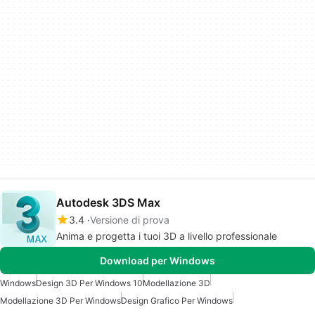
Autodesk 3DS Max
3.4
Versione di prova
Anima e progetta i tuoi 3D a livello professionale
Download per Windows
Windows
Design 3D Per Windows 10
Modellazione 3D
Modellazione 3D Per Windows
Design Grafico Per Windows