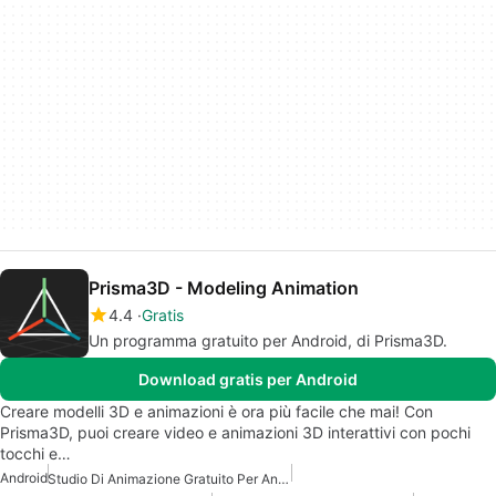
Prisma3D - Modeling Animation
4.4
Gratis
Un programma gratuito per Android, di Prisma3D.
Download gratis per Android
Creare modelli 3D e animazioni è ora più facile che mai! Con
Prisma3D, puoi creare video e animazioni 3D interattivi con pochi
tocchi e…
Android
Studio Di Animazione Gratuito Per Android