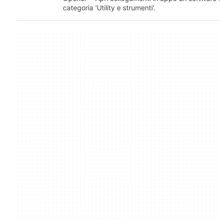
categoria 'Utility e strumenti'.