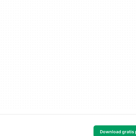
Download gratis 