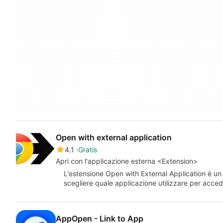
Open with external application
4.1
Gratis
Apri con l'applicazione esterna <Extension>
L'estensione Open with External Application è un
scegliere quale applicazione utilizzare per acced
AppOpen - Link to App