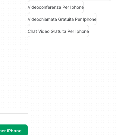
Videoconferenza Per Iphone
Videochiamata Gratuita Per Iphone
Chat Video Gratuita Per Iphone
per iPhone