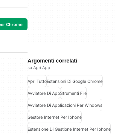
per Chrome
Argomenti correlati
su Apri App
Apri Tutto
Estensioni Di Google Chrome
Avviatore Di App
Strumenti File
Avviatore Di Applicazioni Per Windows
Gestore Internet Per Iphone
Estensione Di Gestione Internet Per Iphone