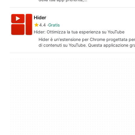
Hider
4.4
Gratis
Hider: Ottimizza la tua esperienza su YouTube
Hider è un'estensione per Chrome progettata per 
di contenuti su YouTube. Questa applicazione gr