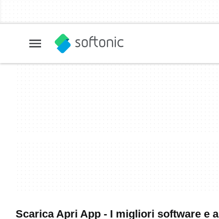
Scarica Apri App - I migliori software e 