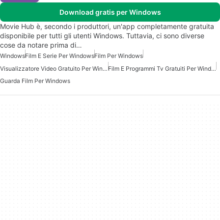
Download gratis per Windows
Movie Hub è, secondo i produttori, un'app completamente gratuita
disponibile per tutti gli utenti Windows. Tuttavia, ci sono diverse
cose da notare prima di…
Windows
Film E Serie Per Windows
Film Per Windows
Visualizzatore Video Gratuito Per Windows
Film E Programmi Tv Gratuiti Per Windows
Guarda Film Per Windows