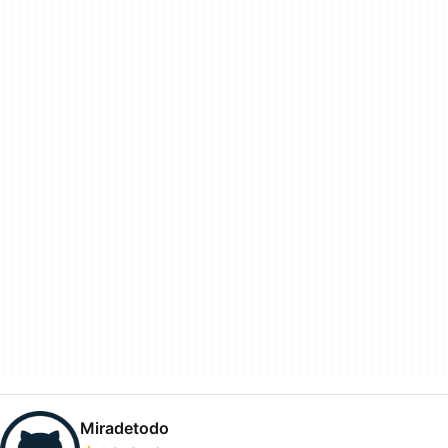
Miradetodo