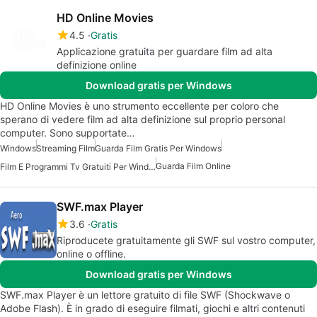
HD Online Movies
4.5
Gratis
Applicazione gratuita per guardare film ad alta
definizione online
Download gratis per Windows
HD Online Movies è uno strumento eccellente per coloro che
sperano di vedere film ad alta definizione sul proprio personal
computer. Sono supportate…
Windows
Streaming Film
Guarda Film Gratis Per Windows
Guarda Film Online
Film E Programmi Tv Gratuiti Per Windows
SWF.max Player
3.6
Gratis
Riproducete gratuitamente gli SWF sul vostro computer,
online o offline.
Download gratis per Windows
SWF.max Player è un lettore gratuito di file SWF (Shockwave o
Adobe Flash). È in grado di eseguire filmati, giochi e altri contenuti