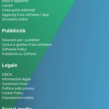
Aiuto e supporto
Lavoro
Linee guida editoriali
Aggiungi il tuo software / app
Strumenti online
Pubblicità
Soluzioni per i publisher
Carica e gestisci il tuo software
Software Policy
Pubblicità su Softonic
Legale
DMCA
Informazioni legali
Condizioni d’uso
Politica sulla privacy
Cookie Policy
Impostazioni cookie