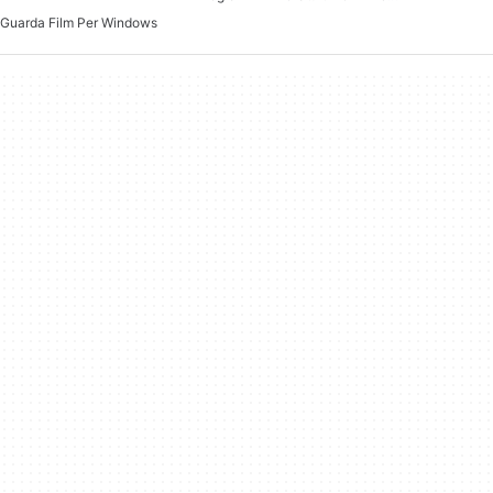
Guarda Film Per Windows