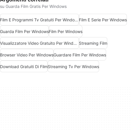
su Guarda Film Gratis Per Windows
Film E Programmi Tv Gratuiti Per Windows
Film E Serie Per Windows
Guarda Film Per Windows
Film Per Windows
Visualizzatore Video Gratuito Per Windows
Streaming Film
Browser Video Per Windows
Guardare Film Per Windows
Download Gratuiti Di Film
Streaming Tv Per Windows