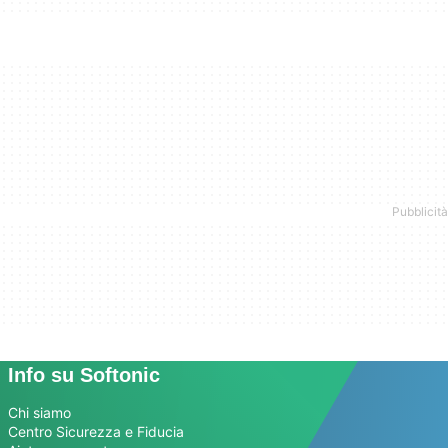
Info su Softonic
Chi siamo
Centro Sicurezza e Fiducia