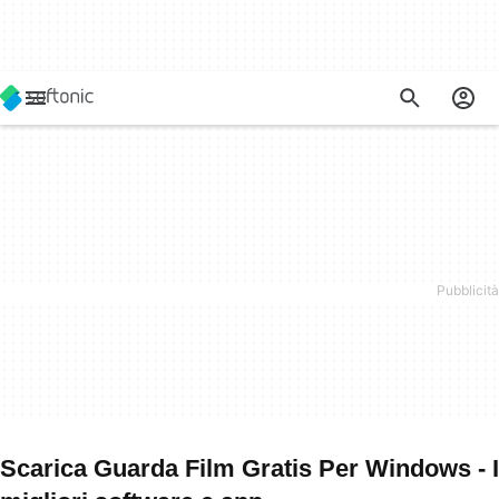
Scarica Guarda Film Gratis Per Windows - I