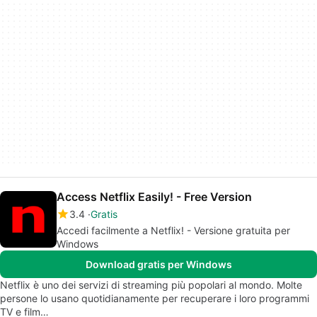
Access Netflix Easily! - Free Version
3.4
Gratis
Accedi facilmente a Netflix! - Versione gratuita per
Windows
Download gratis per Windows
Netflix è uno dei servizi di streaming più popolari al mondo. Molte
persone lo usano quotidianamente per recuperare i loro programmi
TV e film…