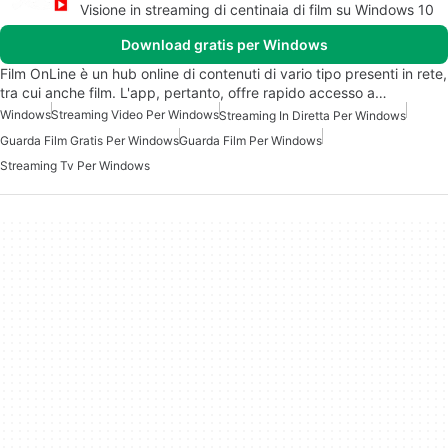
Visione in streaming di centinaia di film su Windows 10
Download gratis per Windows
Film OnLine è un hub online di contenuti di vario tipo presenti in rete,
tra cui anche film. L'app, pertanto, offre rapido accesso a…
Windows
Streaming Video Per Windows
Streaming In Diretta Per Windows
Guarda Film Gratis Per Windows
Guarda Film Per Windows
Streaming Tv Per Windows