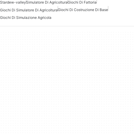
Stardew-valley
Simulatore Di Agricoltura
Giochi Di Fattoria
Giochi Di Costruzione Di Base
Giochi Di Simulatore Di Agricoltura
Giochi Di Simulazione Agricola