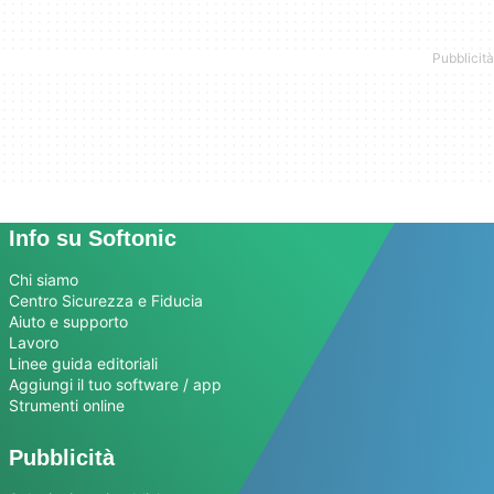
Info su Softonic
Chi siamo
Centro Sicurezza e Fiducia
Aiuto e supporto
Lavoro
Linee guida editoriali
Aggiungi il tuo software / app
Strumenti online
Pubblicità