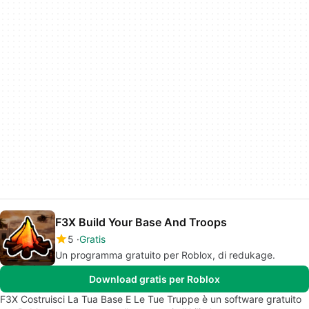
F3X Build Your Base And Troops
5
Gratis
Un programma gratuito per Roblox, di redukage.
Download gratis per Roblox
F3X Costruisci La Tua Base E Le Tue Truppe è un software gratuito