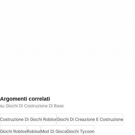
Argomenti correlati
su Giochi Di Costruzione Di Base
Costruzione Di Giochi Roblox
Giochi Di Creazione E Costruzione
Giochi Roblox
Roblox
Mod Di Gioco
Giochi Tycoon