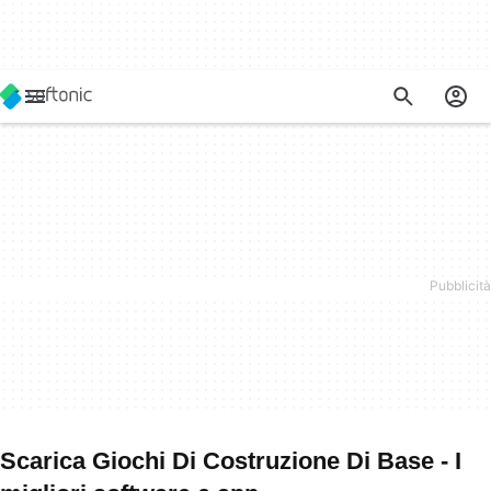
Scarica Giochi Di Costruzione Di Base - I