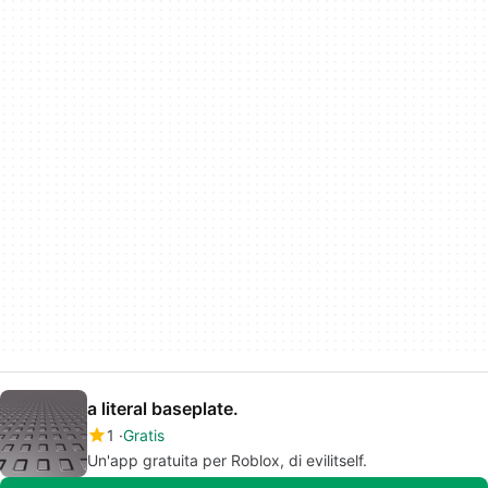
a literal baseplate.
1
Gratis
Un'app gratuita per Roblox, di evilitself.