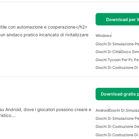
Download per
attile con automazione e cooperazione</h2>
un sindaco pratico incaricato di rivitalizzare
Windows
…
Giochi Di Simulazione P
Giochi Di Città
Gioco Sim
Giochi Tycoon Per Pc P
Giochi Di Costruzione Di 
Download gratis 
 su Android, dove i giocatori possono creare e
Android
Giochi Di Simula
ristico.…
Giochi Di Simulazione Pe