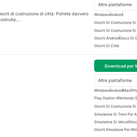
Altre piattaforme
ochi di costruzione di città. Potrete davvero
Windows
Android
costruita.…
Giochi Di Costruzione Di 
Giochi Android
Gioco Di 
Giochi Di Città
Download per
Altre piattaforme
Windows
Android
Mac
iPh
Play Station 4
Nintendo 
Simulatore Di Treni Per 
Simulatore Di Veicoli
Gioc
Giochi Emulatore Per Wi