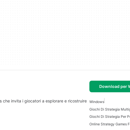
Download per
che invita i giocatori a esplorare e ricostruire
Windows
Giochi Di Strategia Per P
Online Strategy Games 