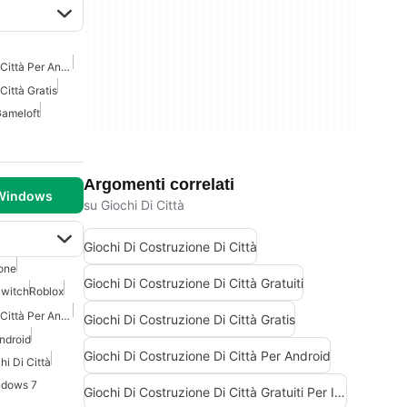
Giochi Di Costruzione Di Città Per Android Gratuiti
Città Gratis
Gameloft
Argomenti correlati
 Windows
su Giochi Di Città
Giochi Di Costruzione Di Città
one
Giochi Di Costruzione Di Città Gratuiti
Switch
Roblox
Giochi Di Costruzione Di Città Per Android
Giochi Di Costruzione Di Città Gratis
Android
Giochi Di Costruzione Di Città Per Android
hi Di Città
ndows 7
Giochi Di Costruzione Di Città Gratuiti Per Iphone