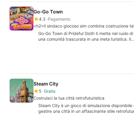
Go-Go Town
4.3
Pagamento
<h2>Il sindaco giocoso sim combina costruzione t
Go-Go Town di Prideful Sloth ti mette nel ruolo di 
una comunità trascurata in una meta turistica. Il
Steam City
5
Gratis
Costruisci la tua città retrofuturistica
Steam City è un gioco di simulazione disponibile
gestire una città in un affascinante stile retrofutu