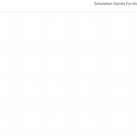
Simulation Games For An