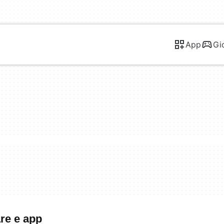
App
Gi
are e app