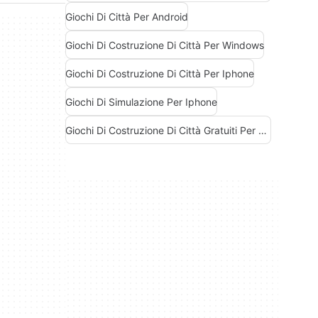
Giochi Di Città Per Android
Giochi Di Costruzione Di Città Per Windows
Giochi Di Costruzione Di Città Per Iphone
Giochi Di Simulazione Per Iphone
Giochi Di Costruzione Di Città Gratuiti Per Android