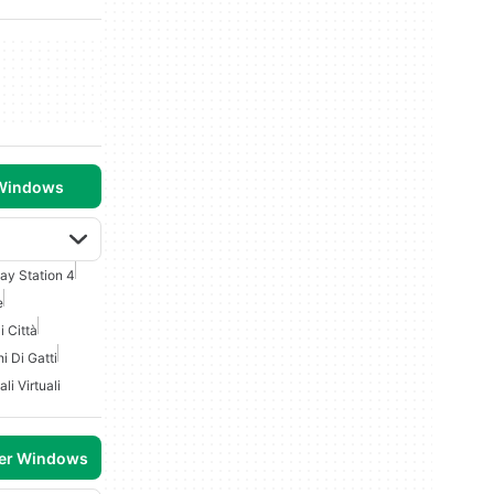
 Windows
lay Station 4
e
i Città
i Di Gatti
li Virtuali
per Windows