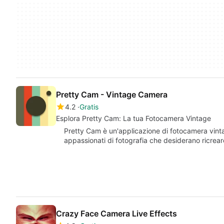
Pretty Cam - Vintage Camera
4.2
Gratis
Esplora Pretty Cam: La tua Fotocamera Vintage
Pretty Cam è un'applicazione di fotocamera vinta
appassionati di fotografia che desiderano ricreare
Crazy Face Camera Live Effects