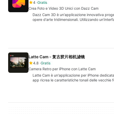
4
Gratis
Crea Foto e Video 3D Unici con Dazz Cam
Dazz Cam 3D è un'applicazione innovativa progett
opere d'arte tridimensionali. Utilizzando un'inter
Latte Cam - 复古胶片相机滤镜
4.8
Gratis
Camera Retro per iPhone con Latte Cam
Latte Cam è un'applicazione per iPhone dedicata 
app ricrea le caratteristiche tonali delle vecchie