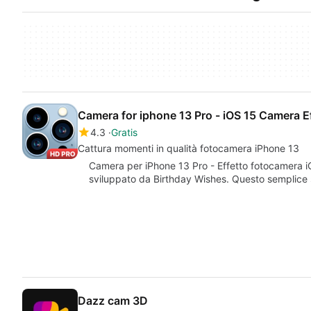
Camera for iphone 13 Pro - iOS 15 Camera E
4.3
Gratis
Cattura momenti in qualità fotocamera iPhone 13
Camera per iPhone 13 Pro - Effetto fotocamera i
sviluppato da Birthday Wishes. Questo semplice
Dazz cam 3D