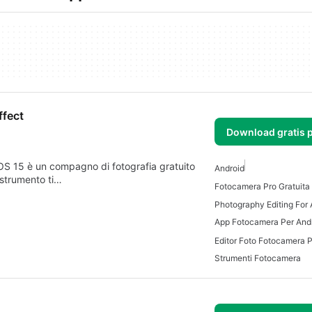
ffect
Download gratis 
OS 15 è un compagno di fotografia gratuito
Android
 strumento ti…
Fotocamera Pro Gratuita
Photography Editing For 
App Fotocamera Per And
Editor Foto Fotocamera P
Strumenti Fotocamera