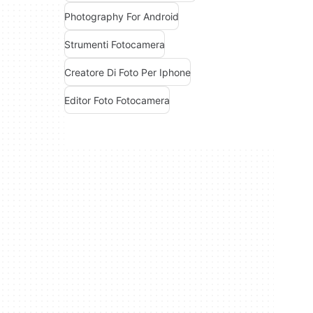
Photography For Android
Strumenti Fotocamera
Creatore Di Foto Per Iphone
Editor Foto Fotocamera