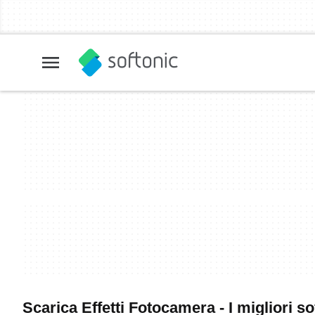
Scarica Effetti Fotocamera - I migliori s