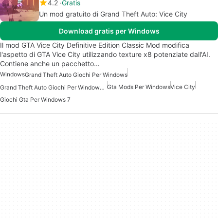
4.2
Gratis
Un mod gratuito di Grand Theft Auto: Vice City
Download gratis per Windows
Il mod GTA Vice City Definitive Edition Classic Mod modifica
l'aspetto di GTA Vice City utilizzando texture x8 potenziate dall'AI.
Contiene anche un pacchetto…
Windows
Grand Theft Auto Giochi Per Windows
Gta Mods Per Windows
Vice City
Grand Theft Auto Giochi Per Windows 7
Giochi Gta Per Windows 7