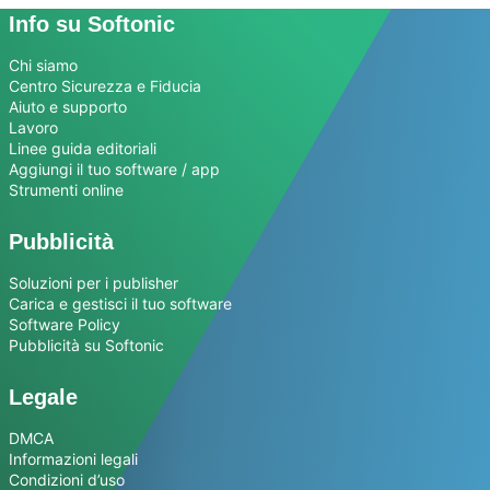
Info su Softonic
Chi siamo
Centro Sicurezza e Fiducia
Aiuto e supporto
Lavoro
Linee guida editoriali
Aggiungi il tuo software / app
Strumenti online
Pubblicità
Soluzioni per i publisher
Carica e gestisci il tuo software
Software Policy
Pubblicità su Softonic
Legale
DMCA
Informazioni legali
Condizioni d’uso