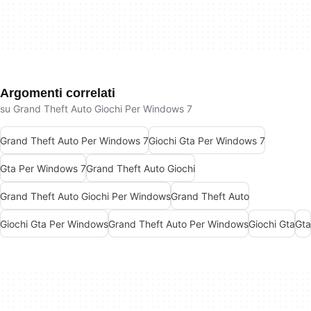
Argomenti correlati
su Grand Theft Auto Giochi Per Windows 7
Grand Theft Auto Per Windows 7
Giochi Gta Per Windows 7
Gta Per Windows 7
Grand Theft Auto Giochi
Grand Theft Auto Giochi Per Windows
Grand Theft Auto
Giochi Gta Per Windows
Grand Theft Auto Per Windows
Giochi Gta
Gta