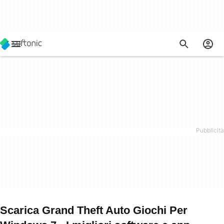
Scarica Grand Theft Auto Giochi Per