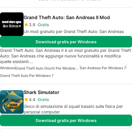
Grand Theft Auto: San Andreas II Mod
3.9
Gratis
Un mod gratuito per Grand Theft Auto: San Andreas
Download gratis per Windows
Grand Theft Auto: San Andreas II è un mod gratuito per Grand Theft
Auto: San Andreas che aggiunge nuove funzionalità e modifica
quelle esistenti.…
Windows
San Andreas Per Windows 7
Grand Theft Auto Giochi Per Windows 7
Grand Theft Auto Per Windows 7
Shark Simulator
4.4
Gratis
Gioco di simulazione di squali basato sulla fisica per
personal computer
Download gratis per Windows