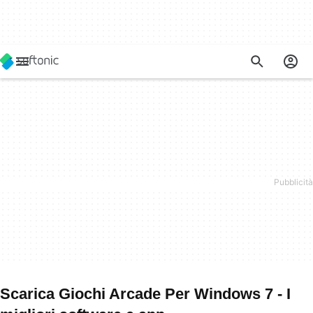
Scarica Giochi Arcade Per Windows 7 - I