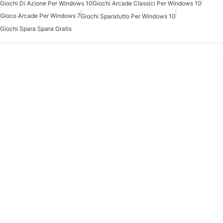
Giochi Di Azione Per Windows 10
Giochi Arcade Classici Per Windows 10
Gioco Arcade Per Windows 7
Giochi Sparatutto Per Windows 10
Giochi Spara Spara Gratis