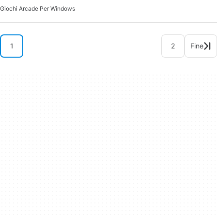
Giochi Arcade Per Windows
1
2
Fine