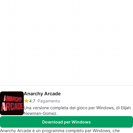
Anarchy Arcade
4.7
Pagamento
Una versione completa del gioco per Windows, di Elijah
Newman-Gomez.
Download per Windows
Anarchy Arcade è un programma completo per Windows, che