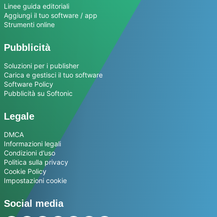
Linee guida editoriali
Aggiungi il tuo software / app
Strumenti online
Pubblicità
Soluzioni per i publisher
Carica e gestisci il tuo software
Software Policy
Pubblicità su Softonic
Legale
DMCA
Informazioni legali
Condizioni d’uso
Politica sulla privacy
Cookie Policy
Impostazioni cookie
Social media