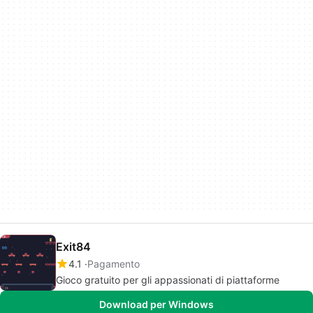
Exit84
4.1
Pagamento
Gioco gratuito per gli appassionati di piattaforme
Download per Windows