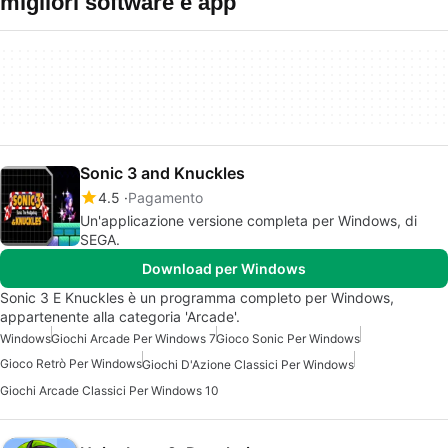
migliori software e app
Sonic 3 and Knuckles
4.5
Pagamento
Un'applicazione versione completa per Windows, di
SEGA.
Download per Windows
Sonic 3 E Knuckles è un programma completo per Windows,
appartenente alla categoria 'Arcade'.
Windows
Giochi Arcade Per Windows 7
Gioco Sonic Per Windows
Gioco Retrò Per Windows
Giochi D'Azione Classici Per Windows
Giochi Arcade Classici Per Windows 10