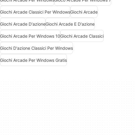
Giochi Arcade Classici Per Windows
Giochi Arcade
Giochi Arcade D'azione
Giochi Arcade E D'azione
Giochi Arcade Per Windows 10
Giochi Arcade Classici
Giochi D'azione Classici Per Windows
Giochi Arcade Per Windows Gratis