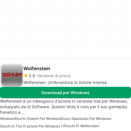
Wolfenstein
3.9
Versione di prova
Wolfenstein: Un'Avventura di Azione Intensa
Download per Windows
Wolfenstein è un videogioco d'azione in versione trial per Windows,
sviluppato da id Software. Questo titolo è noto per il suo gameplay
frenetico e…
Windows
Giochi Violenti Per Windows
Gioco Sparatutto Per Windows
Giochi Di Wolfenstein
Giochi Di Tiro D'azione Per Windows 11