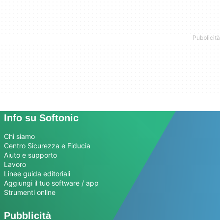
Info su Softonic
Chi siamo
Centro Sicurezza e Fiducia
Aiuto e supporto
Lavoro
Linee guida editoriali
Aggiungi il tuo software / app
Strumenti online
Pubblicità