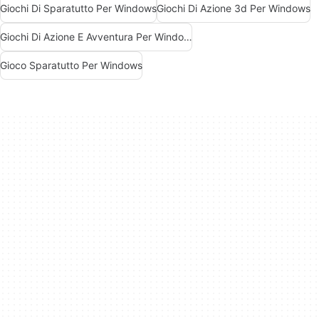
Giochi Di Sparatutto Per Windows
Giochi Di Azione 3d Per Windows
Giochi Di Azione E Avventura Per Windows
Gioco Sparatutto Per Windows