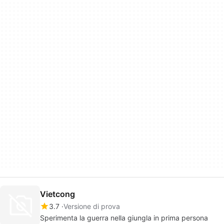
Vietcong
3.7
Versione di prova
Sperimenta la guerra nella giungla in prima persona