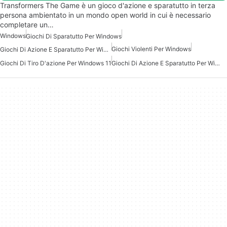
Transformers The Game è un gioco d'azione e sparatutto in terza
persona ambientato in un mondo open world in cui è necessario
completare un…
Windows
Giochi Di Sparatutto Per Windows
Giochi Violenti Per Windows
Giochi Di Azione E Sparatutto Per Windows
Giochi Di Tiro D'azione Per Windows 11
Giochi Di Azione E Sparatutto Per Windows 7