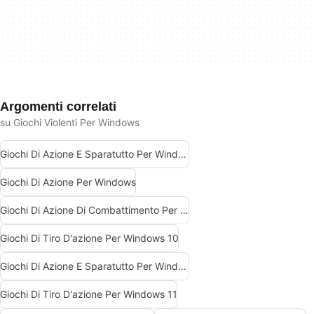
Argomenti correlati
su Giochi Violenti Per Windows
Giochi Di Azione E Sparatutto Per Windows
Giochi Di Azione Per Windows
Giochi Di Azione Di Combattimento Per Windows
Giochi Di Tiro D'azione Per Windows 10
Giochi Di Azione E Sparatutto Per Windows 7
Giochi Di Tiro D'azione Per Windows 11