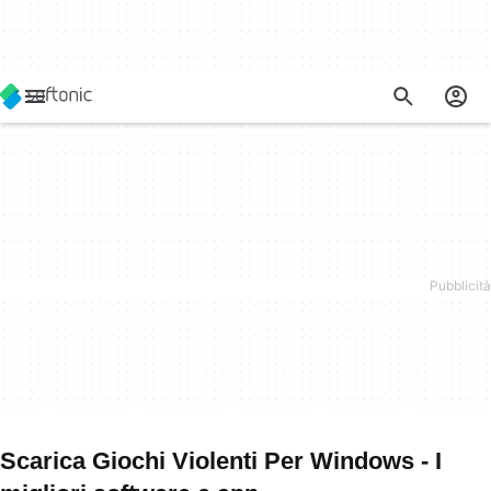
Scarica Giochi Violenti Per Windows - I