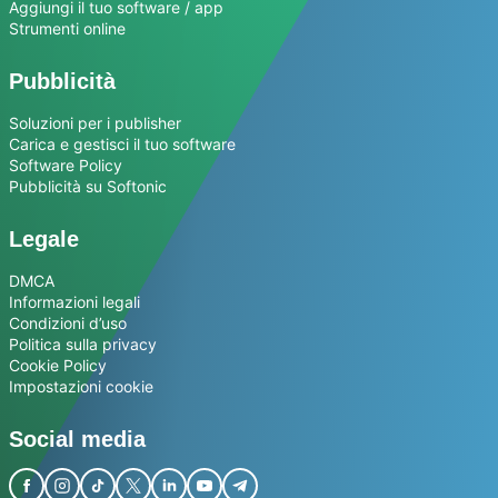
Aggiungi il tuo software / app
Strumenti online
Pubblicità
Soluzioni per i publisher
Carica e gestisci il tuo software
Software Policy
Pubblicità su Softonic
Legale
DMCA
Informazioni legali
Condizioni d’uso
Politica sulla privacy
Cookie Policy
Impostazioni cookie
Social media