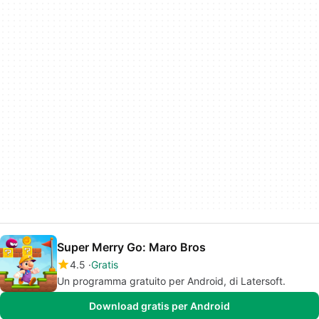
Super Merry Go: Maro Bros
4.5
Gratis
Un programma gratuito per Android, di Latersoft.
Download gratis per Android