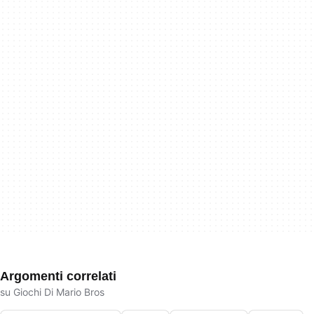
Argomenti correlati
su Giochi Di Mario Bros