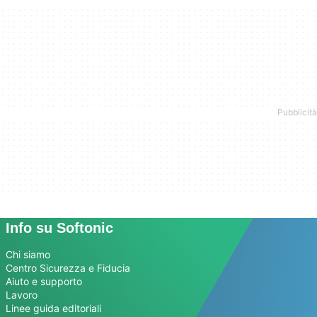
Info su Softonic
Chi siamo
Centro Sicurezza e Fiducia
Aiuto e supporto
Lavoro
Linee guida editoriali