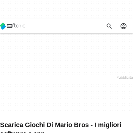
Scarica Giochi Di Mario Bros - I migliori