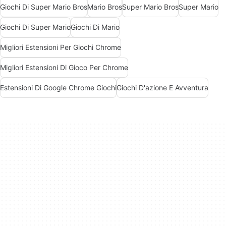
Giochi Di Super Mario Bros
Mario Bros
Super Mario Bros
Super Mario
Giochi Di Super Mario
Giochi Di Mario
Migliori Estensioni Per Giochi Chrome
Migliori Estensioni Di Gioco Per Chrome
Estensioni Di Google Chrome Giochi
Giochi D'azione E Avventura