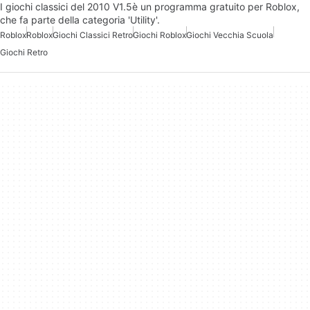
I giochi classici del 2010 V1.5è un programma gratuito per Roblox,
che fa parte della categoria 'Utility'.
Roblox
Roblox
Giochi Classici Retro
Giochi Roblox
Giochi Vecchia Scuola
Giochi Retro