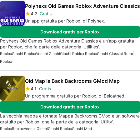
Polyhexs Old Games Roblox Adventure Classics
4.2
Gratis
Un'app gratuita per Roblox, di Polyhex.
Download gratis per Roblox
Polyhexs Old Games Roblox Adventure Classics è un'app gratuita
per Roblox, che fa parte della categoria 'Utilities'.
Roblox
Giochi Roblox
Vecchi Giochi
Giochi Roblox Roblox
Giochi Classici Retro
Roblox
Old Map Is Back Backrooms GMod Map
4.1
Gratis
Un programma gratuito per Roblox, di Beloathed.
Download gratis per Roblox
La vecchia mappa è tornata Mappa Backrooms GMod è un software
gratuito per Roblox, che fa parte della categoria 'Utility'.
Roblox
Roblox
Vecchi Giochi
Giochi Roblox
Giochi Mod