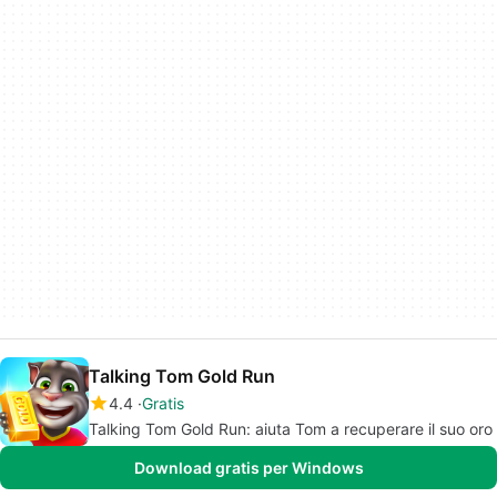
Talking Tom Gold Run
4.4
Gratis
Talking Tom Gold Run: aiuta Tom a recuperare il suo oro
Download gratis per Windows