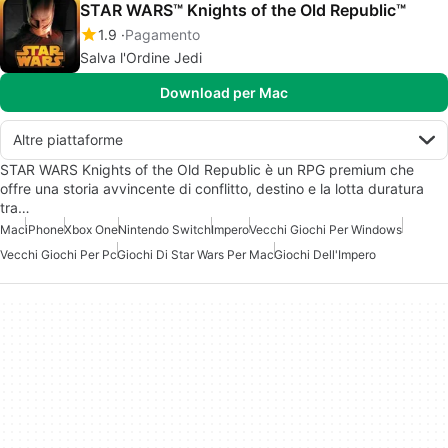
STAR WARS™ Knights of the Old Republic™
1.9
Pagamento
Salva l'Ordine Jedi
Download per Mac
Altre piattaforme
STAR WARS Knights of the Old Republic è un RPG premium che
offre una storia avvincente di conflitto, destino e la lotta duratura
tra…
Mac
iPhone
Xbox One
Nintendo Switch
Impero
Vecchi Giochi Per Windows
Vecchi Giochi Per Pc
Giochi Di Star Wars Per Mac
Giochi Dell'Impero