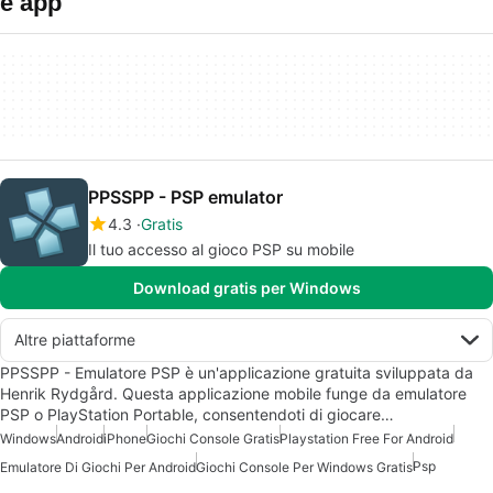
e app
PPSSPP - PSP emulator
4.3
Gratis
Il tuo accesso al gioco PSP su mobile
Download gratis per Windows
Altre piattaforme
PPSSPP - Emulatore PSP è un'applicazione gratuita sviluppata da
Henrik Rydgård. Questa applicazione mobile funge da emulatore
PSP o PlayStation Portable, consentendoti di giocare…
Windows
Android
iPhone
Giochi Console Gratis
Playstation Free For Android
Psp
Emulatore Di Giochi Per Android
Giochi Console Per Windows Gratis