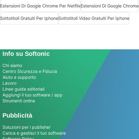
Estensioni Di Google Chrome Per Netflix
Estensioni Di Google Chrome
Sottotitoli Gratuiti Per Iphone
Sottotitoli Video Gratuiti Per Iphone
Info su Softonic
Chi siamo
Centro Sicurezza e Fiducia
Aiuto e supporto
Lavoro
Linee guida editoriali
Aggiungi il tuo software / app
Strumenti online
Pubblicità
Soluzioni per i publisher
Carica e gestisci il tuo software
Software Policy