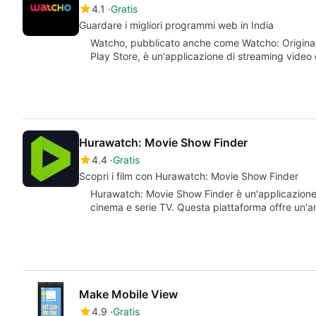
4.1
Gratis
Guardare i migliori programmi web in India
Watcho, pubblicato anche come Watcho: Original 
Play Store, è un'applicazione di streaming video 
Hurawatch: Movie Show Finder
4.4
Gratis
Scopri i film con Hurawatch: Movie Show Finder
Hurawatch: Movie Show Finder è un'applicazione 
cinema e serie TV. Questa piattaforma offre un'
Make Mobile View
4.9
Gratis