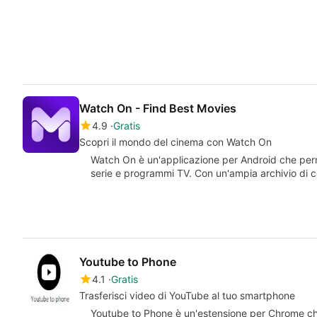
Watch On - Find Best Movies
4.9
Gratis
Scopri il mondo del cinema con Watch On
Watch On è un'applicazione per Android che perm
serie e programmi TV. Con un'ampia archivio di c
Youtube to Phone
4.1
Gratis
Trasferisci video di YouTube al tuo smartphone
Youtube to Phone è un'estensione per Chrome che