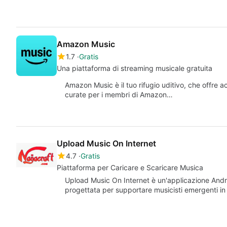
Amazon Music
1.7
Gratis
Una piattaforma di streaming musicale gratuita
Amazon Music è il tuo rifugio uditivo, che offre ac
curate per i membri di Amazon…
Upload Music On Internet
4.7
Gratis
Piattaforma per Caricare e Scaricare Musica
Upload Music On Internet è un'applicazione Androi
progettata per supportare musicisti emergenti in