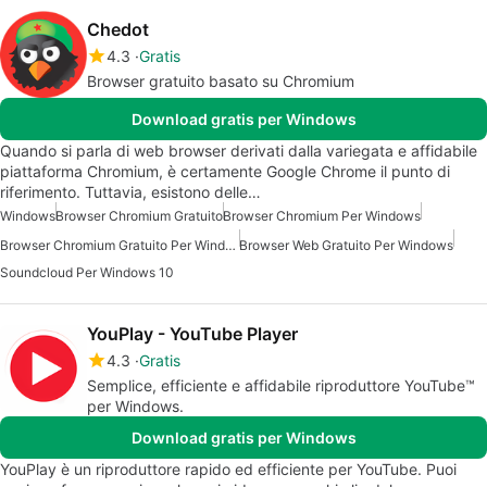
Chedot
4.3
Gratis
Browser gratuito basato su Chromium
Download gratis per Windows
Quando si parla di web browser derivati dalla variegata e affidabile
piattaforma Chromium, è certamente Google Chrome il punto di
riferimento. Tuttavia, esistono delle…
Windows
Browser Chromium Gratuito
Browser Chromium Per Windows
Browser Chromium Gratuito Per Windows
Browser Web Gratuito Per Windows
Soundcloud Per Windows 10
YouPlay - YouTube Player
4.3
Gratis
Semplice, efficiente e affidabile riproduttore YouTube™
per Windows.
Download gratis per Windows
YouPlay è un riproduttore rapido ed efficiente per YouTube. Puoi