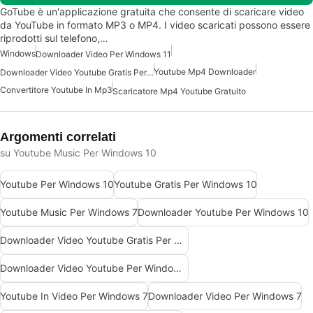
GoTube è un'applicazione gratuita che consente di scaricare video
da YouTube in formato MP3 o MP4. I video scaricati possono essere
riprodotti sul telefono,…
Windows
Downloader Video Per Windows 11
Youtube Mp4 Downloader
Downloader Video Youtube Gratis Per Windows 10
Convertitore Youtube In Mp3
Scaricatore Mp4 Youtube Gratuito
Argomenti correlati
su Youtube Music Per Windows 10
Youtube Per Windows 10
Youtube Gratis Per Windows 10
Youtube Music Per Windows 7
Downloader Youtube Per Windows 10
Downloader Video Youtube Gratis Per Windows 10
Downloader Video Youtube Per Windows 10
Youtube In Video Per Windows 7
Downloader Video Per Windows 7