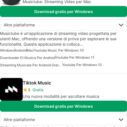
Musictube: Streaming Video per Mac
Download gratis per Windows
Altre piattaforme
Musictube è un'applicazione di streaming video progettata per
utenti Mac, offrendo una versione di prova per esplorare le sue
funzionalità. Questa applicazione si colloca…
Windows
Android
Mac
Youtube Music Per Windows 10
Youtube Per Windows 11
Downloader Di Musica Per Android
Youtube Per Windows 10
Streaming Musicale Per Android Gratuito
Tiktok Music
3
Gratis
Una nuova modalità per ascoltare musica
Download gratis per Windows
Altre piattaforme