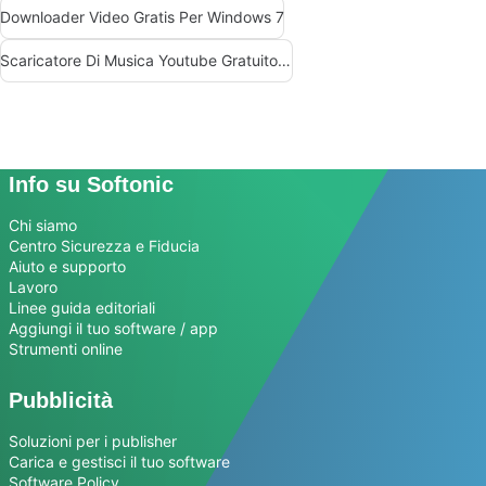
Downloader Video Gratis Per Windows 7
Scaricatore Di Musica Youtube Gratuito Per Windows
Info su Softonic
Chi siamo
Centro Sicurezza e Fiducia
Aiuto e supporto
Lavoro
Linee guida editoriali
Aggiungi il tuo software / app
Strumenti online
Pubblicità
Soluzioni per i publisher
Carica e gestisci il tuo software
Software Policy