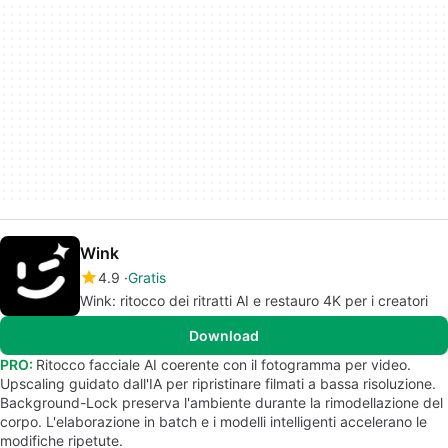
Wink
4.9
Gratis
Wink: ritocco dei ritratti AI e restauro 4K per i creatori
Download
PRO:
Ritocco facciale AI coerente con il fotogramma per video.
Upscaling guidato dall'IA per ripristinare filmati a bassa risoluzione.
Background-Lock preserva l'ambiente durante la rimodellazione del
corpo. L'elaborazione in batch e i modelli intelligenti accelerano le
modifiche ripetute.