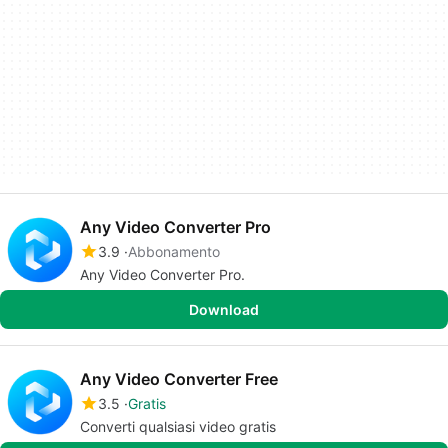
Any Video Converter Pro
3.9
Abbonamento
Any Video Converter Pro.
Download
Any Video Converter Free
3.5
Gratis
Converti qualsiasi video gratis