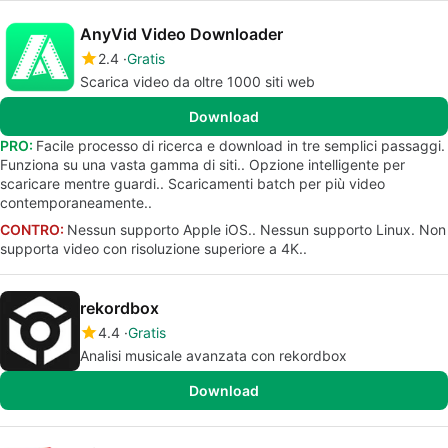
AnyVid Video Downloader
2.4
Gratis
Scarica video da oltre 1000 siti web
Download
PRO:
Facile processo di ricerca e download in tre semplici passaggi.
Funziona su una vasta gamma di siti.. Opzione intelligente per
scaricare mentre guardi.. Scaricamenti batch per più video
contemporaneamente..
CONTRO:
Nessun supporto Apple iOS.. Nessun supporto Linux. Non
supporta video con risoluzione superiore a 4K..
rekordbox
4.4
Gratis
Analisi musicale avanzata con rekordbox
Download