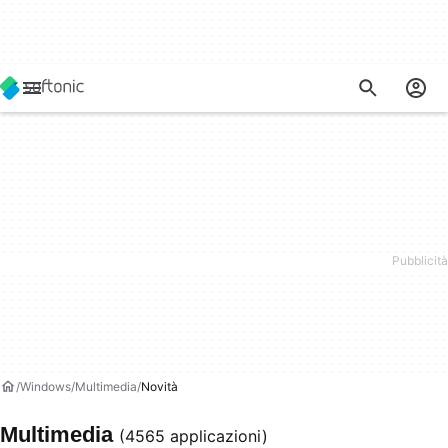
Windows
Multimedia
Novità
Multimedia
(4565 applicazioni)