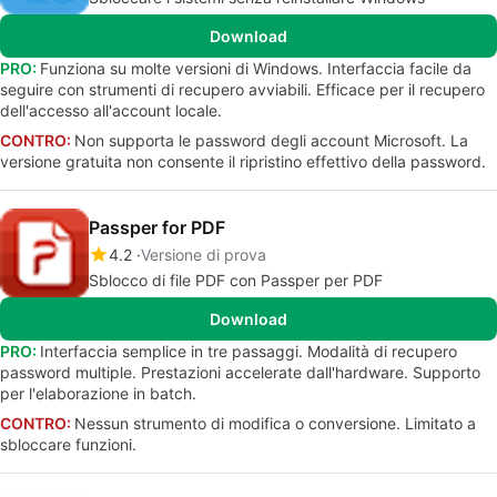
Download
PRO:
Funziona su molte versioni di Windows. Interfaccia facile da
seguire con strumenti di recupero avviabili. Efficace per il recupero
dell'accesso all'account locale.
CONTRO:
Non supporta le password degli account Microsoft. La
versione gratuita non consente il ripristino effettivo della password.
Passper for PDF
4.2
Versione di prova
Sblocco di file PDF con Passper per PDF
Download
PRO:
Interfaccia semplice in tre passaggi. Modalità di recupero
password multiple. Prestazioni accelerate dall'hardware. Supporto
per l'elaborazione in batch.
CONTRO:
Nessun strumento di modifica o conversione. Limitato a
sbloccare funzioni.