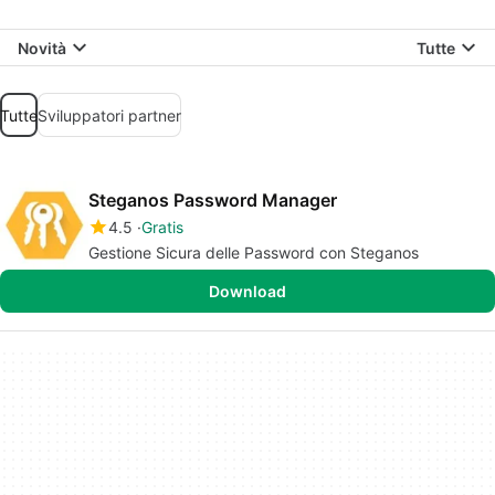
Novità
Tutte
Tutte
Sviluppatori partner
Steganos Password Manager
4.5
Gratis
Gestione Sicura delle Password con Steganos
Download