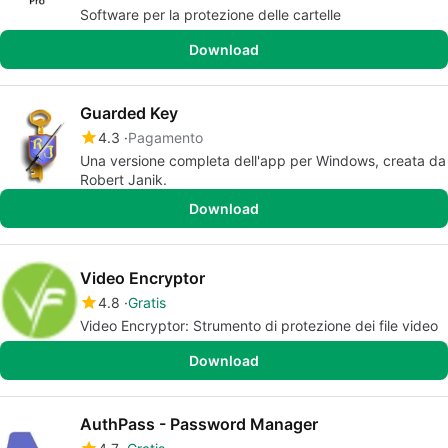
Software per la protezione delle cartelle
Download
Guarded Key
4.3
Pagamento
Una versione completa dell'app per Windows, creata da
Robert Janik.
Download
Video Encryptor
4.8
Gratis
Video Encryptor: Strumento di protezione dei file video
Download
AuthPass - Password Manager