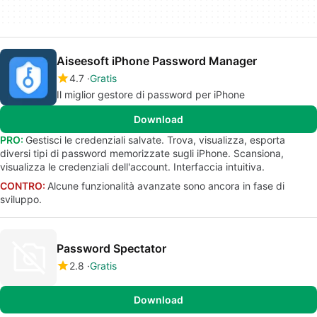
Aiseesoft iPhone Password Manager
4.7
Gratis
Il miglior gestore di password per iPhone
Download
PRO:
Gestisci le credenziali salvate. Trova, visualizza, esporta
diversi tipi di password memorizzate sugli iPhone. Scansiona,
visualizza le credenziali dell'account. Interfaccia intuitiva.
CONTRO:
Alcune funzionalità avanzate sono ancora in fase di
sviluppo.
Password Spectator
2.8
Gratis
Download