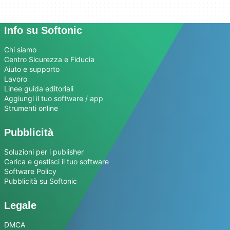
Info su Softonic
Chi siamo
Centro Sicurezza e Fiducia
Aiuto e supporto
Lavoro
Linee guida editoriali
Aggiungi il tuo software / app
Strumenti online
Pubblicità
Soluzioni per i publisher
Carica e gestisci il tuo software
Software Policy
Pubblicità su Softonic
Legale
DMCA