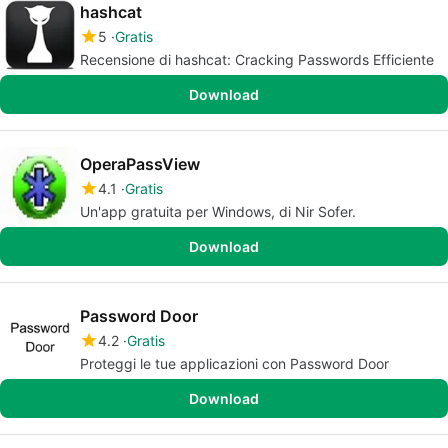
hashcat
5
Gratis
Recensione di hashcat: Cracking Passwords Efficiente
Download
OperaPassView
4.1
Gratis
Un'app gratuita per Windows, di Nir Sofer.
Download
Password Door
4.2
Gratis
Proteggi le tue applicazioni con Password Door
Download