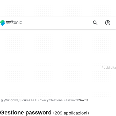
Windows
Sicurezza E Privacy
Gestione Password
Novità
Gestione password
(209 applicazioni)