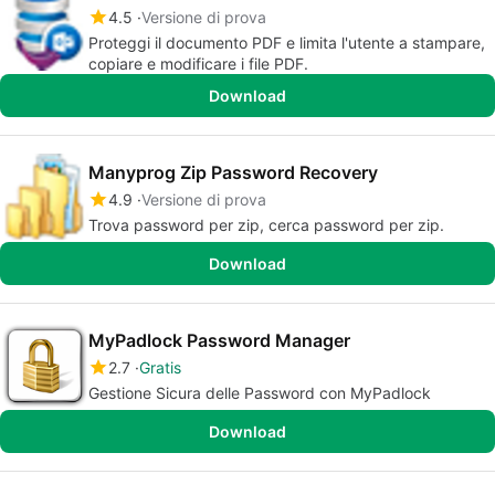
4.5
Versione di prova
Proteggi il documento PDF e limita l'utente a stampare,
copiare e modificare i file PDF.
Download
Manyprog Zip Password Recovery
4.9
Versione di prova
Trova password per zip, cerca password per zip.
Download
MyPadlock Password Manager
2.7
Gratis
Gestione Sicura delle Password con MyPadlock
Download