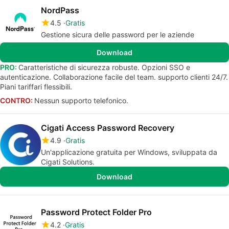
NordPass
4.5
Gratis
Gestione sicura delle password per le aziende
Download
PRO:
Caratteristiche di sicurezza robuste. Opzioni SSO e
autenticazione. Collaborazione facile del team. supporto clienti 24/7.
Piani tariffari flessibili.
CONTRO:
Nessun supporto telefonico.
Cigati Access Password Recovery
4.9
Gratis
Un'applicazione gratuita per Windows, sviluppata da
Cigati Solutions.
Download
Password Protect Folder Pro
4.2
Gratis