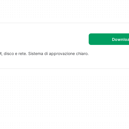
Downlo
M, disco e rete. Sistema di approvazione chiaro.