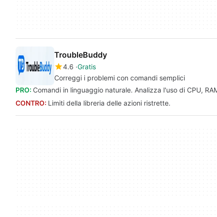
TroubleBuddy
4.6
Gratis
Correggi i problemi con comandi semplici
PRO:
Comandi in linguaggio naturale. Analizza l'uso di CPU, RA
CONTRO:
Limiti della libreria delle azioni ristrette.