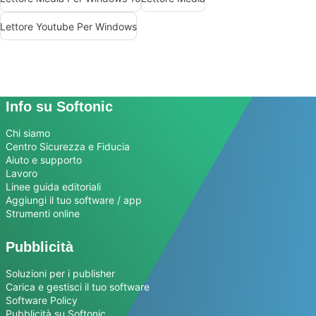
Lettore Youtube Per Windows
Info su Softonic
Chi siamo
Centro Sicurezza e Fiducia
Aiuto e supporto
Lavoro
Linee guida editoriali
Aggiungi il tuo software / app
Strumenti online
Pubblicità
Soluzioni per i publisher
Carica e gestisci il tuo software
Software Policy
Pubblicità su Softonic