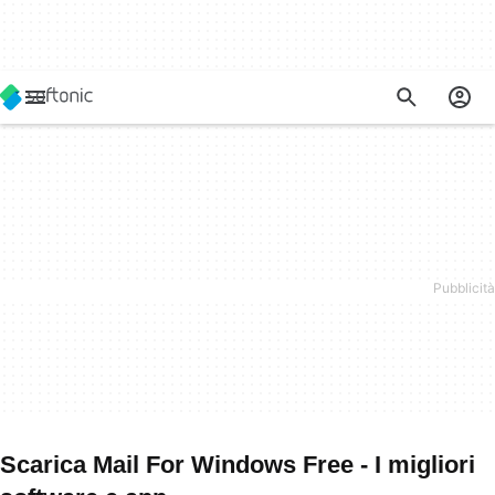
Scarica Mail For Windows Free - I migliori