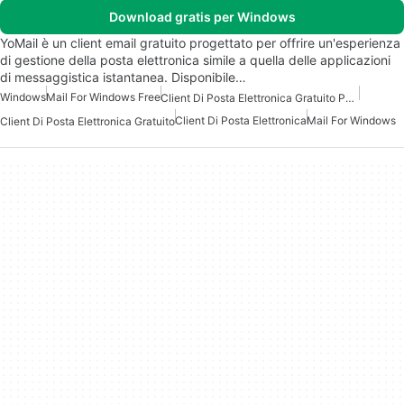
Download gratis per Windows
YoMail è un client email gratuito progettato per offrire un'esperienza
di gestione della posta elettronica simile a quella delle applicazioni
di messaggistica istantanea. Disponibile…
Windows
Mail For Windows Free
Client Di Posta Elettronica Gratuito Per Windows
Client Di Posta Elettronica
Mail For Windows
Client Di Posta Elettronica Gratuito