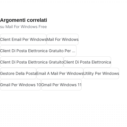
Argomenti correlati
su Mail For Windows Free
Client Email Per Windows
Mail For Windows
Client Di Posta Elettronica Gratuito Per Windows
Client Di Posta Elettronica Gratuito
Client Di Posta Elettronica
Gestore Della Posta
Email A Mail Per Windows
Utility Per Windows
Gmail Per Windows 10
Gmail Per Windows 11