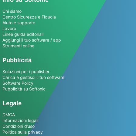
Chi siamo
Centro Sicurezza e Fiducia
Aiuto e supporto
Lavoro
Linee guida editoriali
Aggiungi il tuo software / app
Strumenti online
Pubblicità
Soluzioni per i publisher
Carica e gestisci il tuo software
Software Policy
Pubblicità su Softonic
Legale
DMCA
Informazioni legali
Condizioni d’uso
Politica sulla privacy