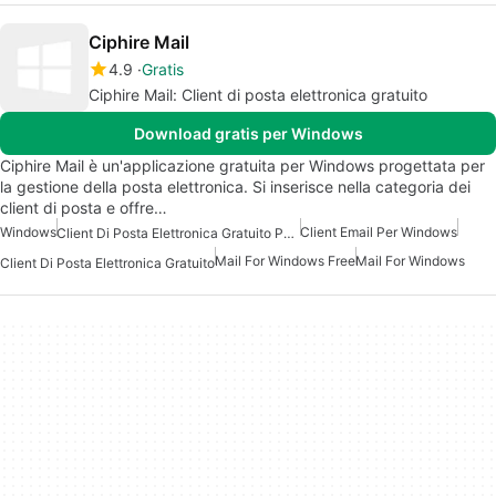
Ciphire Mail
4.9
Gratis
Ciphire Mail: Client di posta elettronica gratuito
Download gratis per Windows
Ciphire Mail è un'applicazione gratuita per Windows progettata per
la gestione della posta elettronica. Si inserisce nella categoria dei
client di posta e offre…
Windows
Client Email Per Windows
Client Di Posta Elettronica Gratuito Per Windows
Mail For Windows Free
Mail For Windows
Client Di Posta Elettronica Gratuito