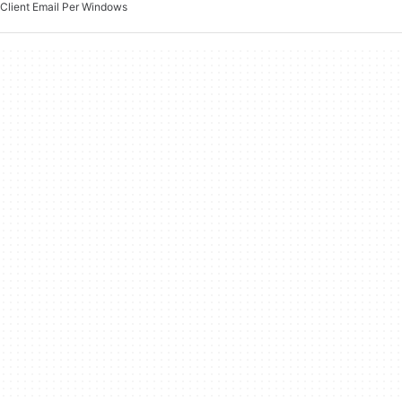
Client Email Per Windows