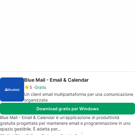
Blue Mail - Email & Calendar
5
Gratis
Un client email multipiattaforma per una comunicazione
organizzata
Download gratis per Windows
Blue Mail - Email & Calendar è un'applicazione di produttività
gratuita progettata per mantenere email e programmazione in uno
spazio gestibile. È adatta per…