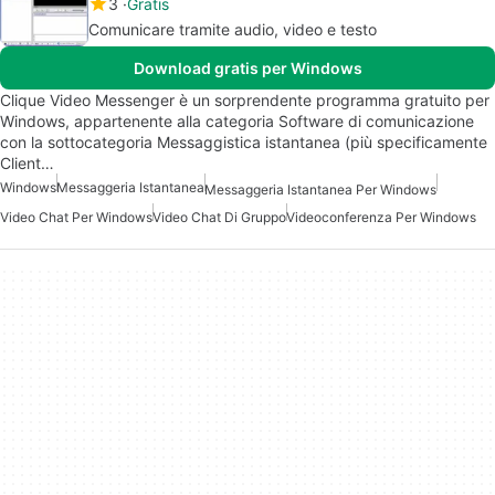
3
Gratis
Comunicare tramite audio, video e testo
Download gratis per Windows
Clique Video Messenger è un sorprendente programma gratuito per
Windows, appartenente alla categoria Software di comunicazione
con la sottocategoria Messaggistica istantanea (più specificamente
Client…
Windows
Messaggeria Istantanea
Messaggeria Istantanea Per Windows
Video Chat Per Windows
Video Chat Di Gruppo
Videoconferenza Per Windows