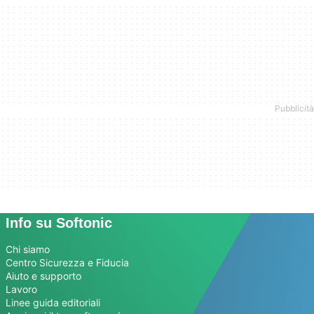
Info su Softonic
Chi siamo
Centro Sicurezza e Fiducia
Aiuto e supporto
Lavoro
Linee guida editoriali