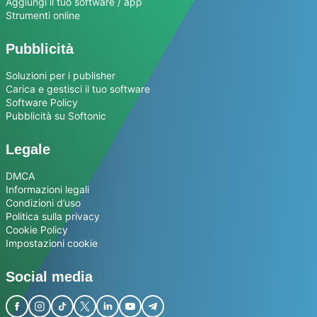
Aggiungi il tuo software / app
Strumenti online
Pubblicità
Soluzioni per i publisher
Carica e gestisci il tuo software
Software Policy
Pubblicità su Softonic
Legale
DMCA
Informazioni legali
Condizioni d’uso
Politica sulla privacy
Cookie Policy
Impostazioni cookie
Social media