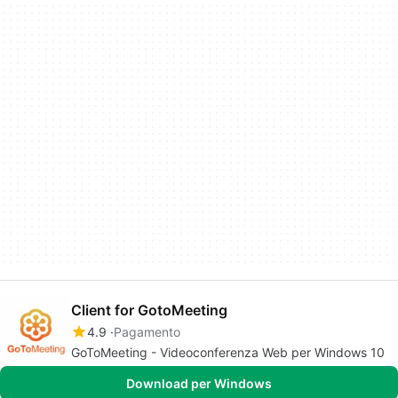
Client for GotoMeeting
4.9
Pagamento
GoToMeeting - Videoconferenza Web per Windows 10
Download per Windows