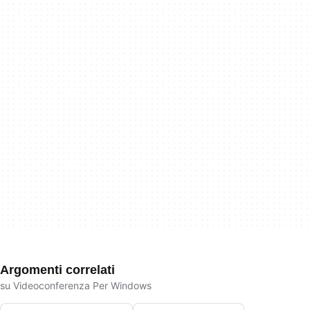
Argomenti correlati
su Videoconferenza Per Windows