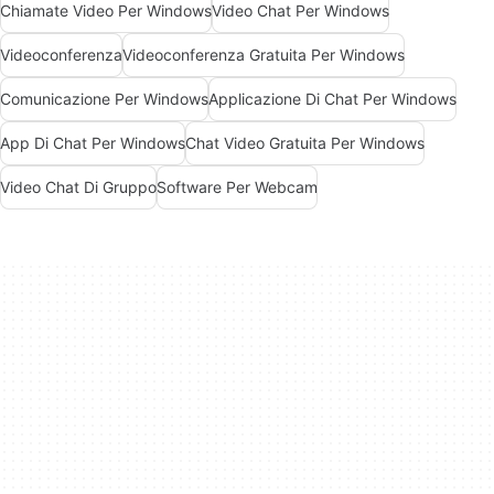
Chiamate Video Per Windows
Video Chat Per Windows
Videoconferenza
Videoconferenza Gratuita Per Windows
Comunicazione Per Windows
Applicazione Di Chat Per Windows
App Di Chat Per Windows
Chat Video Gratuita Per Windows
Video Chat Di Gruppo
Software Per Webcam