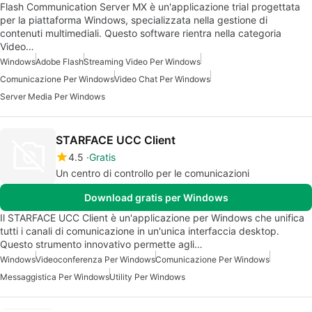
Flash Communication Server MX è un'applicazione trial progettata
per la piattaforma Windows, specializzata nella gestione di
contenuti multimediali. Questo software rientra nella categoria
Video…
Windows
Adobe Flash
Streaming Video Per Windows
Comunicazione Per Windows
Video Chat Per Windows
Server Media Per Windows
STARFACE UCC Client
4.5
Gratis
Un centro di controllo per le comunicazioni
Download gratis per Windows
Il STARFACE UCC Client è un'applicazione per Windows che unifica
tutti i canali di comunicazione in un'unica interfaccia desktop.
Questo strumento innovativo permette agli…
Windows
Videoconferenza Per Windows
Comunicazione Per Windows
Messaggistica Per Windows
Utility Per Windows