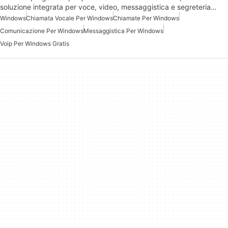
soluzione integrata per voce, video, messaggistica e segreteria…
Windows
Chiamata Vocale Per Windows
Chiamate Per Windows
Comunicazione Per Windows
Messaggistica Per Windows
Voip Per Windows Gratis