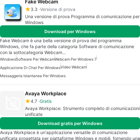
Fake Webcam
3.3
Versione di prova
Una versione di prova Programma di comunicazione per
Windows
Download per Windows
Fake Webcam è una bella versione di prova del programma
Windows, che fa parte della categoria Software di comunicazione
con la sottocategoria Webcam…
Windows
Software Per Webcam
Webcam Per Windows 7
Video Webcam
Applicazione Di Chat Per Windows
Messaggeria Istantanea Per Windows
Avaya Workplace
4.7
Gratis
Avaya Workplace: Strumento completo di comunicazioni
unificate
Download gratis per Windows
Avaya Workplace è un'applicazione versatile di comunicazione
unificata progettata per piattaforme Windows e mobili, fornendo una