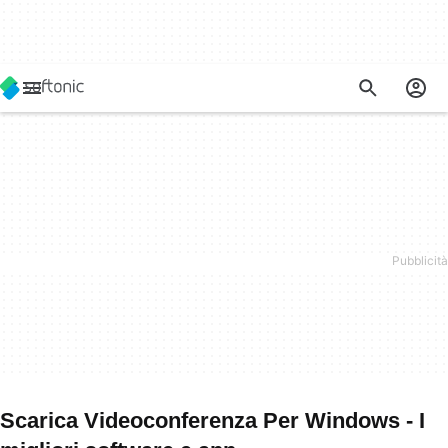
Scarica Videoconferenza Per Windows - I