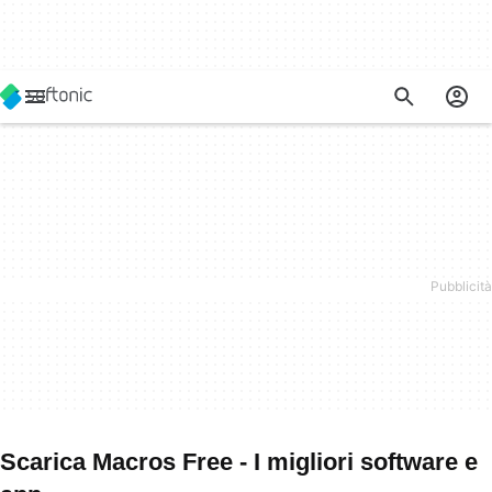
Scarica Macros Free - I migliori software e