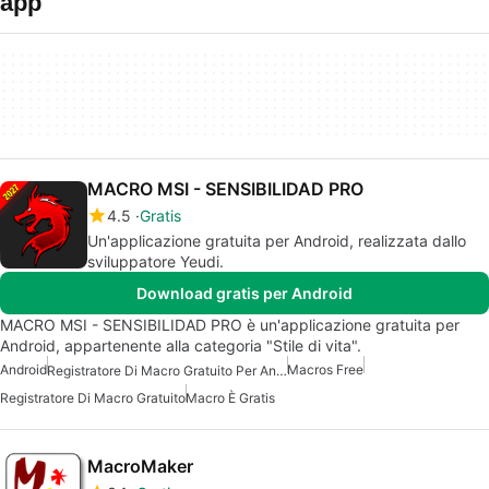
app
MACRO MSI - SENSIBILIDAD PRO
4.5
Gratis
Un'applicazione gratuita per Android, realizzata dallo
sviluppatore Yeudi.
Download gratis per Android
MACRO MSI - SENSIBILIDAD PRO è un'applicazione gratuita per
Android, appartenente alla categoria "Stile di vita".
Android
Macros Free
Registratore Di Macro Gratuito Per Android
Registratore Di Macro Gratuito
Macro È Gratis
MacroMaker