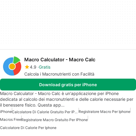
Macro Calculator - Macro Calc
4.9
Gratis
Calcola i Macronutrienti con Facilità
Download gratis per iPhone
Macro Calculator - Macro Calc è un'applicazione per iPhone
dedicata al calcolo dei macronutrienti e delle calorie necessarie per
il benessere fisico. Questa app…
iPhone
Registratore Macro Per Iphone
Calcolatore Di Calorie Gratuito Per IPhone
Macros Free
Registratore Macro Gratuito Per IPhone
Calcolatore Di Calorie Per Iphone