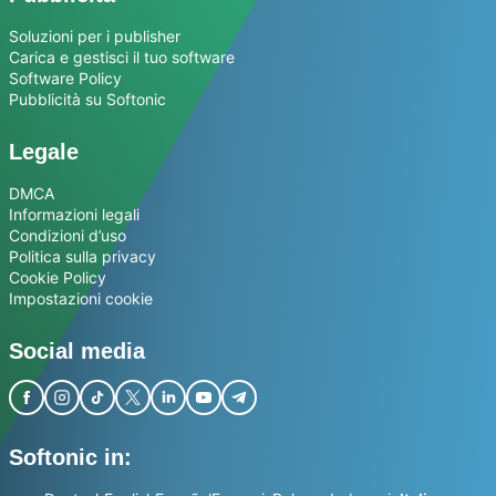
Soluzioni per i publisher
Carica e gestisci il tuo software
Software Policy
Pubblicità su Softonic
Legale
DMCA
Informazioni legali
Condizioni d’uso
Politica sulla privacy
Cookie Policy
Impostazioni cookie
Social media
Softonic in: