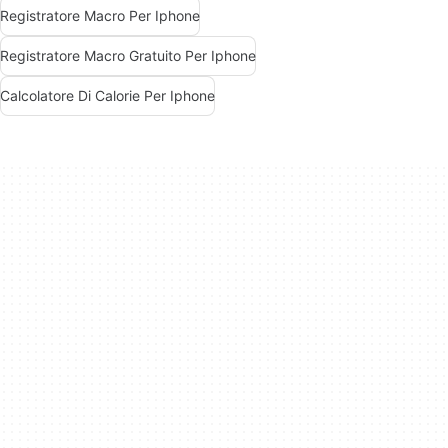
Registratore Macro Per Iphone
Registratore Macro Gratuito Per Iphone
Calcolatore Di Calorie Per Iphone