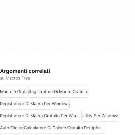
Argomenti correlati
su Macros Free
Macro è Gratis
Registratore Di Macro Gratuito
Registratore Di Macro Per Windows
Registratore Di Macro Gratuito Per Windows
Utility Per Windows
Auto Clicker
Calcolatore Di Calorie Gratuito Per Iphone