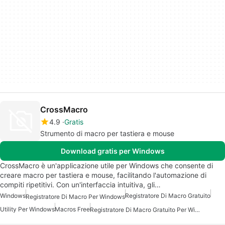
CrossMacro
4.9
Gratis
Strumento di macro per tastiera e mouse
Download gratis per Windows
CrossMacro è un'applicazione utile per Windows che consente di
creare macro per tastiera e mouse, facilitando l'automazione di
compiti ripetitivi. Con un'interfaccia intuitiva, gli…
Windows
Registratore Di Macro Gratuito
Registratore Di Macro Per Windows
Utility Per Windows
Macros Free
Registratore Di Macro Gratuito Per Windows