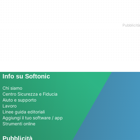
Info su Softonic
Chi siamo
Centro Sicurezza e Fiducia
Aiuto e supporto
Lavoro
Linee guida editoriali
Aggiungi il tuo software / app
Strumenti online
Pubblicità